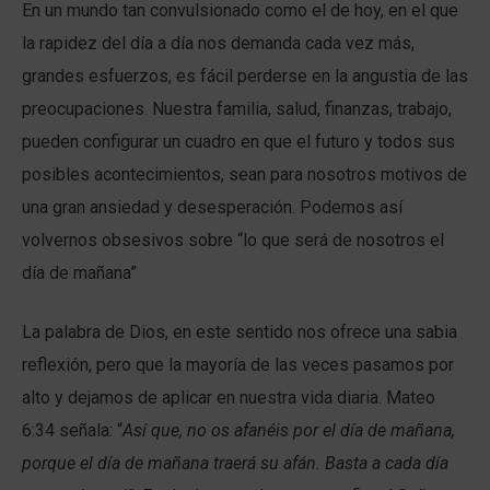
En un mundo tan convulsionado como el de hoy, en el que
la rapidez del día a día nos demanda cada vez más,
grandes esfuerzos, es fácil perderse en la angustia de las
preocupaciones. Nuestra familia, salud, finanzas, trabajo,
pueden configurar un cuadro en que el futuro y todos sus
posibles acontecimientos, sean para nosotros motivos de
una gran ansiedad y desesperación. Podemos así
volvernos obsesivos sobre “lo que será de nosotros el
día de mañana”
La palabra de Dios, en este sentido nos ofrece una sabia
reflexión, pero que la mayoría de las veces pasamos por
alto y dejamos de aplicar en nuestra vida diaria. Mateo
6:34 señala: “
Así que, no os afanéis por el día de mañana,
porque el día de mañana traerá su afán. Basta a cada día