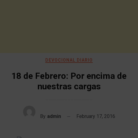
DEVOCIONAL DIARIO
18 de Febrero: Por encima de
nuestras cargas
By
admin
February 17, 2016