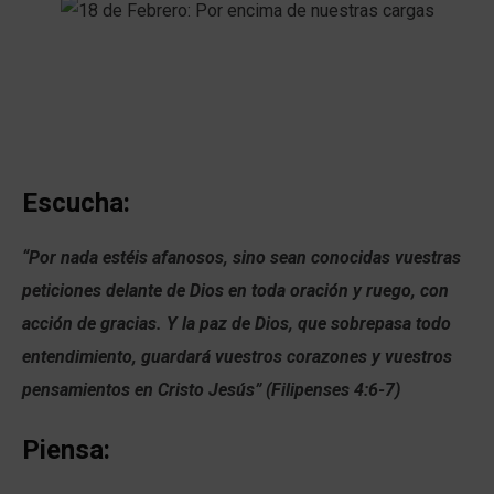
Escucha:
“Por nada estéis afanosos, sino sean conocidas vuestras
peticiones delante de Dios en toda oración y ruego, con
acción de gracias. Y la paz de Dios, que sobrepasa todo
entendimiento, guardará vuestros corazones y vuestros
pensamientos en Cristo Jesús” (Filipenses 4:6-7)
Piensa: