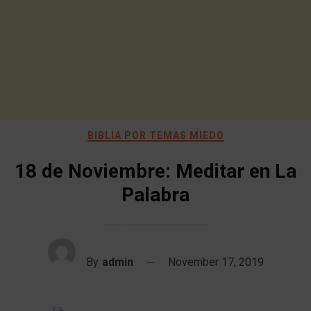
BIBLIA POR TEMAS MIEDO
18 de Noviembre: Meditar en La
Palabra
By
admin
November 17, 2019