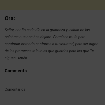
Ora:
Señor, confío cada día en la grandeza y lealtad de las
palabras que nos has dejado. Fortalece mi fe para
continuar obrando conforme a tu voluntad, para ser digno
de las promesas infalibles que guardas para los que Te
siguen. Amén
.
Comments
Comentarios