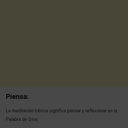
Piensa:
La meditación bíblica significa pensar y reflexionar en la
Palabra de Dios.