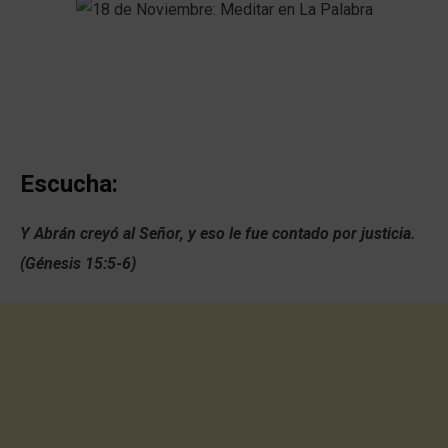
Escucha:
Y Abrán creyó al Señor, y eso le fue contado por justicia.
(Génesis 15:5-6)