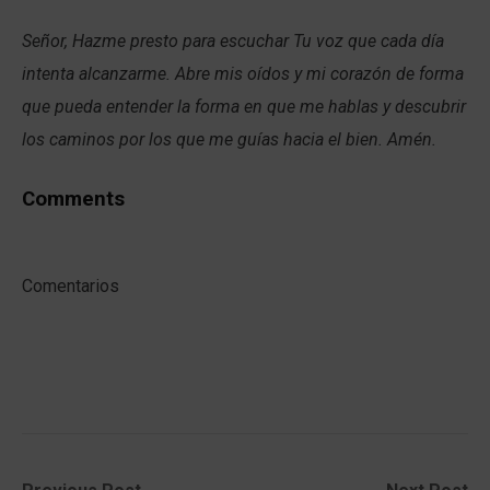
Señor, Hazme presto para escuchar Tu voz que cada día
intenta alcanzarme. Abre mis oídos y mi corazón de forma
que pueda entender la forma en que me hablas y descubrir
los caminos por los que me guías hacia el bien. Amén.
Comments
Comentarios
Previous
Next