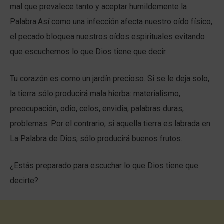
mal que prevalece tanto y aceptar humildemente la
Palabra.Así como una infección afecta nuestro oído físico,
el pecado bloquea nuestros oídos espirituales evitando
que escuchemos lo que Dios tiene que decir.
Tu corazón es como un jardín precioso. Si se le deja solo,
la tierra sólo producirá mala hierba: materialismo,
preocupación, odio, celos, envidia, palabras duras,
problemas. Por el contrario, si aquella tierra es labrada en
La Palabra de Dios, sólo producirá buenos frutos.
¿Estás preparado para escuchar lo que Dios tiene que
decirte?