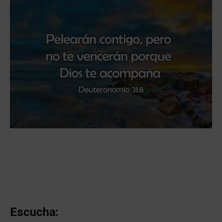
Escucha: