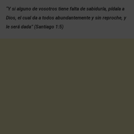
“Y si alguno de vosotros tiene falta de sabiduría, pídala a
Dios, el cual da a todos abundantemente y sin reproche, y
le será dada” (Santiago 1:5)