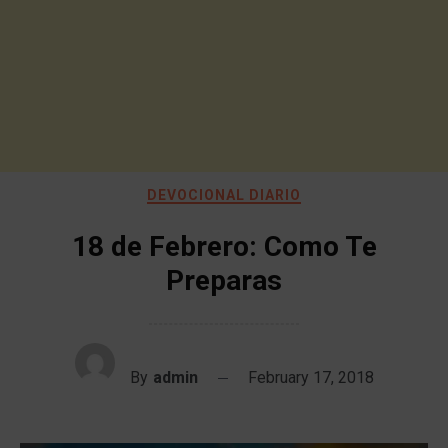
DEVOCIONAL DIARIO
18 de Febrero: Como Te
Preparas
By
admin
February 17, 2018