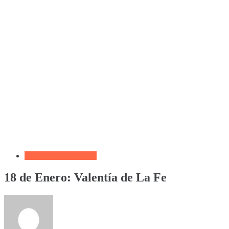
Reflexiones Cristianas
18 de Enero: Valentía de La Fe