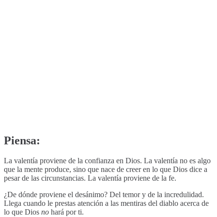
Piensa:
La valentía proviene de la confianza en Dios. La valentía no es algo
que la mente produce, sino que nace de creer en lo que Dios dice a
pesar de las circunstancias. La valentía proviene de la fe.
¿De dónde proviene el desánimo? Del temor y de la incredulidad.
Llega cuando le prestas atención a las mentiras del diablo acerca de
lo que Dios
no
hará por ti.