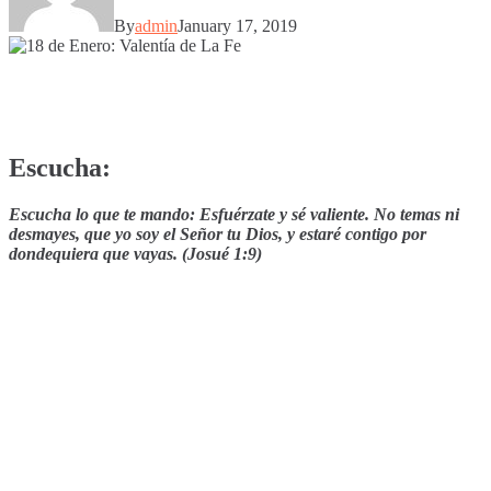
By
admin
January 17, 2019
Escucha:
Escucha lo que te mando: Esfuérzate y sé valiente. No temas ni
desmayes, que yo soy el Señor tu Dios, y estaré contigo por
dondequiera que vayas. (Josué 1:9)