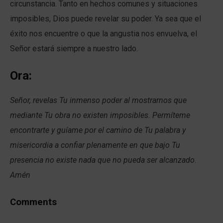
circunstancia. Tanto en hechos comunes y situaciones
imposibles, Dios puede revelar su poder. Ya sea que el
éxito nos encuentre o que la angustia nos envuelva, el
Señor estará siempre a nuestro lado.
Ora:
Señor, revelas Tu inmenso poder al mostrarnos que
mediante Tu obra no existen imposibles. Permíteme
encontrarte y guíame por el camino de Tu palabra y
misericordia a confiar plenamente en que bajo Tu
presencia no existe nada que no pueda ser alcanzado.
Amén
Comments