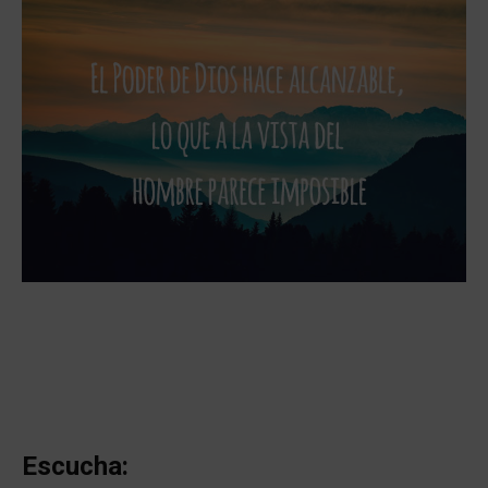
Escucha: