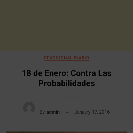
DEVOCIONAL DIARIO
18 de Enero: Contra Las
Probabilidades
By
admin
January 17, 2016