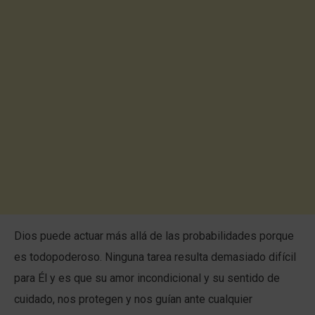
Dios puede actuar más allá de las probabilidades porque
es todopoderoso. Ninguna tarea resulta demasiado difícil
para Él y es que su amor incondicional y su sentido de
cuidado, nos protegen y nos guían ante cualquier