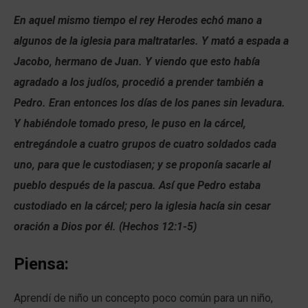
En aquel mismo tiempo el rey Herodes echó mano a
algunos de la iglesia para maltratarles. Y mató a espada a
Jacobo, hermano de Juan. Y viendo que esto había
agradado a los judíos, procedió a prender también a
Pedro. Eran entonces los días de los panes sin levadura.
Y habiéndole tomado preso, le puso en la cárcel,
entregándole a cuatro grupos de cuatro soldados cada
uno, para que le custodiasen; y se proponía sacarle al
pueblo después de la pascua. Así que Pedro estaba
custodiado en la cárcel; pero la iglesia hacía sin cesar
oración a Dios por él. (Hechos 12:1-5)
Piensa:
Aprendí de niño un concepto poco común para un niño,