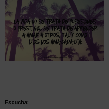
Escucha: