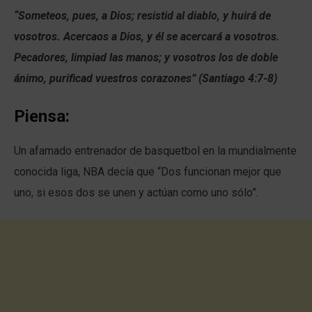
“Someteos, pues, a Dios; resistid al diablo, y huirá de
vosotros. Acercaos a Dios, y él se acercará a vosotros.
Pecadores, limpiad las manos; y vosotros los de doble
ánimo, purificad vuestros corazones” (Santiago 4:7-8)
Piensa:
Un afamado entrenador de basquetbol en la mundialmente
conocida liga, NBA decía que “Dos funcionan mejor que
uno, si esos dos se unen y actúan como uno sólo”.