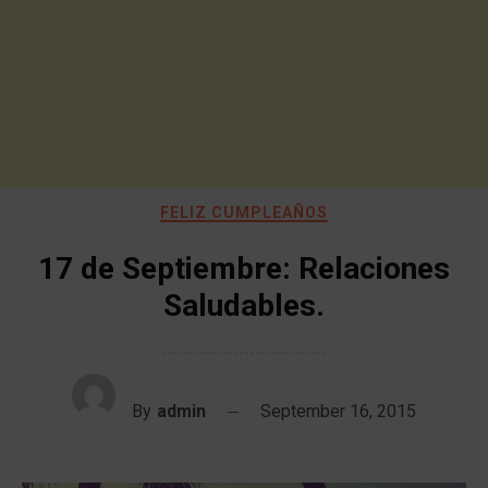
FELIZ CUMPLEAÑOS
17 de Septiembre: Relaciones
Saludables.
By
admin
September 16, 2015