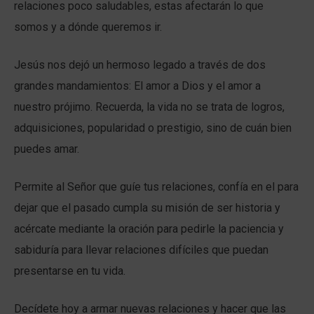
relaciones poco saludables, estas afectarán lo que
somos y a dónde queremos ir.
Jesús nos dejó un hermoso legado a través de dos
grandes mandamientos: El amor a Dios y el amor a
nuestro prójimo. Recuerda, la vida no se trata de logros,
adquisiciones, popularidad o prestigio, sino de cuán bien
puedes amar.
Permite al Señor que guíe tus relaciones, confía en el para
dejar que el pasado cumpla su misión de ser historia y
acércate mediante la oración para pedirle la paciencia y
sabiduría para llevar relaciones difíciles que puedan
presentarse en tu vida.
Decídete hoy a armar nuevas relaciones y hacer que las