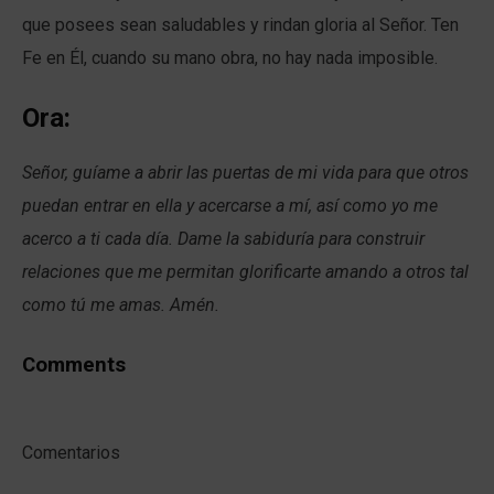
que posees sean saludables y rindan gloria al Señor. Ten
Fe en Él, cuando su mano obra, no hay nada imposible.
Ora:
Señor, guíame a abrir las puertas de mi vida para que otros
puedan entrar en ella y acercarse a mí, así como yo me
acerco a ti cada día. Dame la sabiduría para construir
relaciones que me permitan glorificarte amando a otros tal
como tú me amas. Amén.
Comments
Comentarios