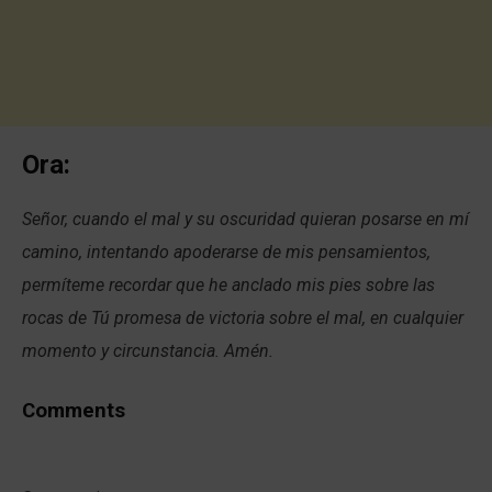
Ora:
Señor, cuando el mal y su oscuridad quieran posarse en mí
camino, intentando apoderarse de mis pensamientos,
permíteme recordar que he anclado mis pies sobre las
rocas de Tú promesa de victoria sobre el mal, en cualquier
momento y circunstancia. Amén.
Comments