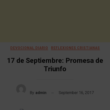
DEVOCIONAL DIARIO
REFLEXIONES CRISTIANAS
17 de Septiembre: Promesa de
Triunfo
By
admin
September 16, 2017