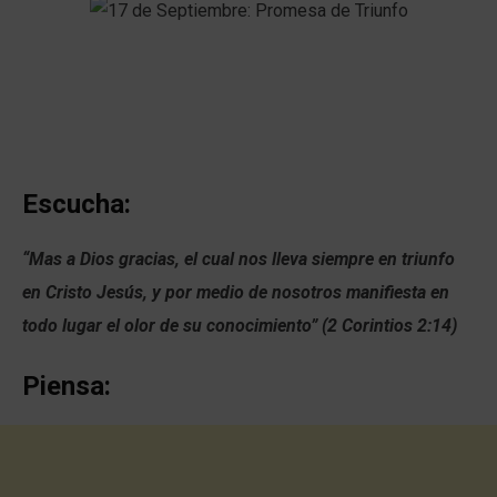
Escucha:
“Mas a Dios gracias, el cual nos lleva siempre en triunfo
en Cristo Jesús, y por medio de nosotros manifiesta en
todo lugar el olor de su conocimiento” (2 Corintios 2:14)
Piensa: