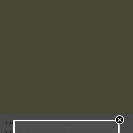
La buena batalla de la fe que hoy luchas, debes estar
precedida por el reconocimiento de una importante