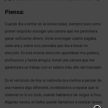
Piensa:
Cuando iba a entrar en la Universidad, siempre tuve como
primer requisito escoger una carrera que me permitiera
ganar suficiente dinero. Solía investigar cuanto pagaba
cada una y sobre eso pensaba que iba a basar mi
elección. En esa misma dirección apuntaban mis padres,
profesores y hasta amigos; tomar una carrera que me
garantizara un trabajo con el salario más alto del mercado.
En el versículo de hoy el salmista nos motiva a pensar de
una manera algo diferente, invitándonos a reparar que lo
material no lo es todo, cuando hablamos de seguir a Dios.
Algunas veces, el Señor puede llamarnos a realizar tareas