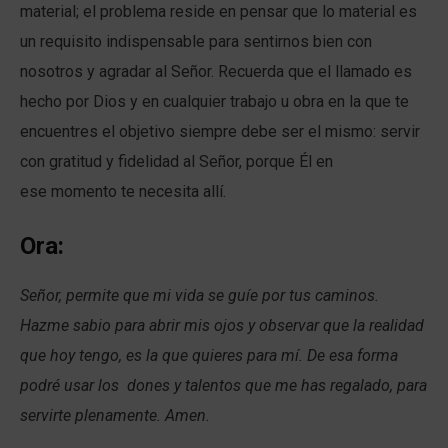
material; el problema reside en pensar que lo material es
un requisito indispensable para sentirnos bien con
nosotros y agradar al Señor. Recuerda que el llamado es
hecho por Dios y en cualquier trabajo u obra en la que te
encuentres el objetivo siempre debe ser el mismo: servir
con gratitud y fidelidad al Señor, porque Él en
ese momento te necesita allí.
Ora:
Señor, permite que mi vida se guíe por tus caminos.
Hazme sabio para abrir mis ojos y observar que la realidad
que hoy tengo, es la que quieres para mí. De esa forma
podré usar los dones y talentos que me has regalado, para
servirte plenamente. Amen.