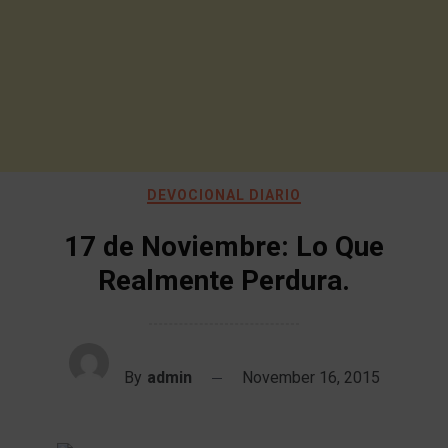
DEVOCIONAL DIARIO
17 de Noviembre: Lo Que
Realmente Perdura.
By
admin
November 16, 2015