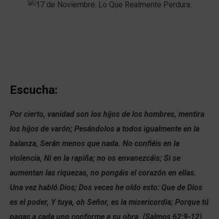
Escucha:
Por cierto, vanidad son los hijos de los hombres, mentira
los hijos de varón; Pesándolos a todos igualmente en la
balanza, Serán menos que nada. No confiéis en la
violencia, Ni en la rapiña; no os envanezcáis; Si se
aumentan las riquezas, no pongáis el corazón en ellas.
Una vez habló Dios; Dos veces he oído esto: Que de Dios
es el poder, Y tuya, oh Señor, es la misericordia; Porque tú
pagas a cada uno conforme a su obra. (Salmos 62:9-12)