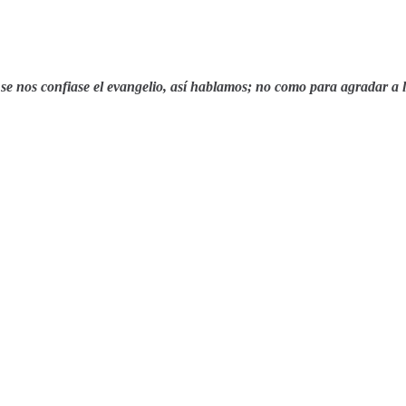
e nos confiase el evangelio, así hablamos; no como para agradar a l