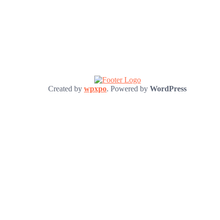
Created by
wpxpo
. Powered by
WordPress