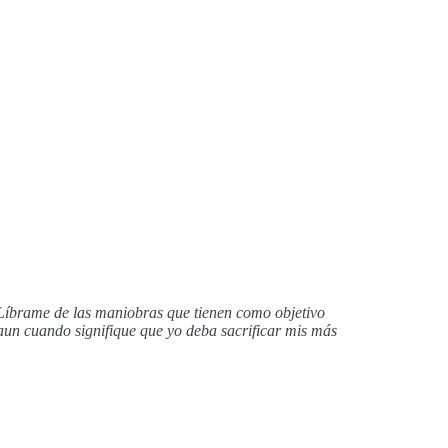
 Líbrame de las maniobras que tienen como objetivo
un cuando signifique que yo deba sacrificar mis más