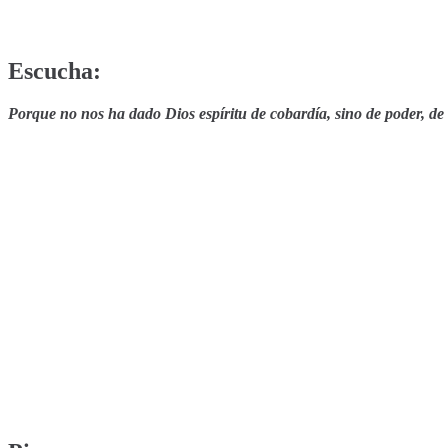
Escucha:
Porque no nos ha dado Dios espíritu de cobardía, sino de poder, de