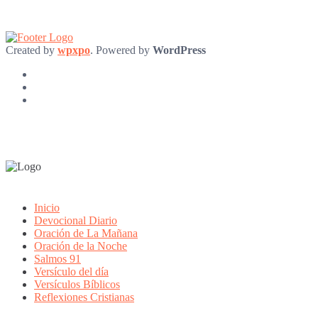
Created by
wpxpo
. Powered by
WordPress
Inicio
Devocional Diario
Oración de La Mañana
Oración de la Noche
Salmos 91
Versículo del día
Versículos Bíblicos
Reflexiones Cristianas