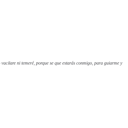
o vacilare ni temeré, porque se que estarás conmigo, para guiarme y