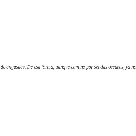
re de angustias. De esa forma, aunque camine por sendas oscuras, ya n