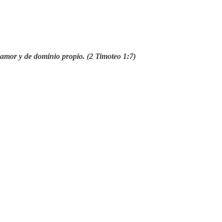
 amor y de dominio propio. (2 Timoteo 1:7)