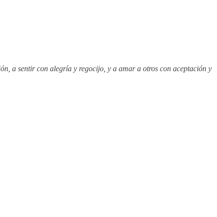
, a sentir con alegría y regocijo, y a amar a otros con aceptación y