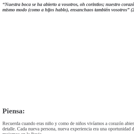
“Nuestra boca se ha abierto a vosotros, oh corintios; nuestro coraz
mismo modo (como a hijos hablo), ensanchaos también vosotros” (2
Piensa:
Recuerda cuando eras niño y como de niños vivíamos a corazón abier
detalle. Cada nueva persona, nueva experiencia era una oportunidad 