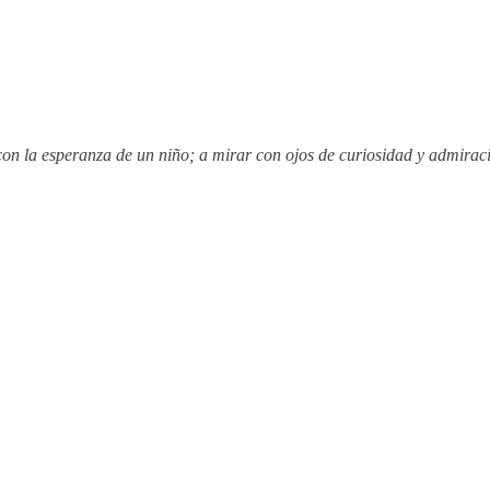
 la esperanza de un niño; a mirar con ojos de curiosidad y admiración