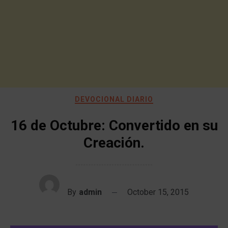
DEVOCIONAL DIARIO
16 de Octubre: Convertido en su
Creación.
By
admin
October 15, 2015