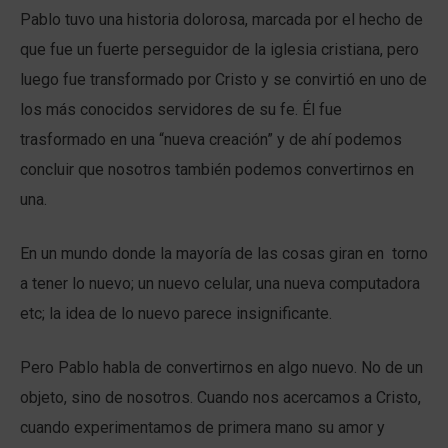
Pablo tuvo una historia dolorosa, marcada por el hecho de
que fue un fuerte perseguidor de la iglesia cristiana, pero
luego fue transformado por Cristo y se convirtió en uno de
los más conocidos servidores de su fe. Él fue
trasformado en una “nueva creación” y de ahí podemos
concluir que nosotros también podemos convertirnos en
una.
En un mundo donde la mayoría de las cosas giran en torno
a tener lo nuevo; un nuevo celular, una nueva computadora
etc; la idea de lo nuevo parece insignificante.
Pero Pablo habla de convertirnos en algo nuevo. No de un
objeto, sino de nosotros. Cuando nos acercamos a Cristo,
cuando experimentamos de primera mano su amor y