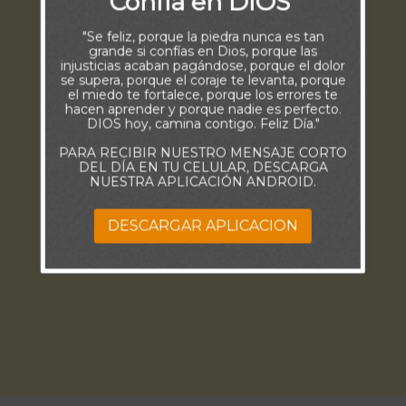
Confía en DIOS
"Se feliz, porque la piedra nunca es tan
grande si confías en Dios, porque las
injusticias acaban pagándose, porque el dolor
se supera, porque el coraje te levanta, porque
el miedo te fortalece, porque los errores te
hacen aprender y porque nadie es perfecto.
DIOS hoy, camina contigo. Feliz Día."
PARA RECIBIR NUESTRO MENSAJE CORTO
DEL DÍA EN TU CELULAR, DESCARGA
NUESTRA APLICACIÓN ANDROID.
DESCARGAR APLICACION