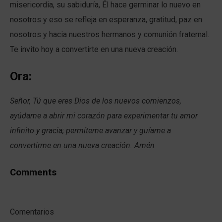
misericordia, su sabiduría, Él hace germinar lo nuevo en
nosotros y eso se refleja en esperanza, gratitud, paz en
nosotros y hacia nuestros hermanos y comunión fraternal.
Te invito hoy a convertirte en una nueva creación.
Ora:
Señor, Tú que eres Dios de los nuevos comienzos,
ayúdame a abrir mi corazón para experimentar tu amor
infinito y gracia; permíteme avanzar y guíame a
convertirme en una nueva creación. Amén
Comments
Comentarios