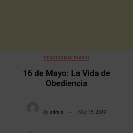
DEVOCIONAL DIARIO
16 de Mayo: La Vida de
Obediencia
By
admin
May 15, 2019