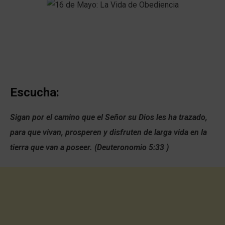
Escucha:
Sigan por el camino que el Señor su Dios les ha trazado,
para que vivan, prosperen y disfruten de larga vida en la
tierra que van a poseer. (Deuteronomio 5:33 )