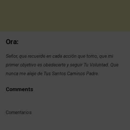
Ora:
Señor, que recuerde en cada acción que tomo, que mi
primer objetivo es obedecerte y seguir Tu Voluntad. Que
nunca me aleje de Tus Santos Caminos Padre.
Comments
Comentarios