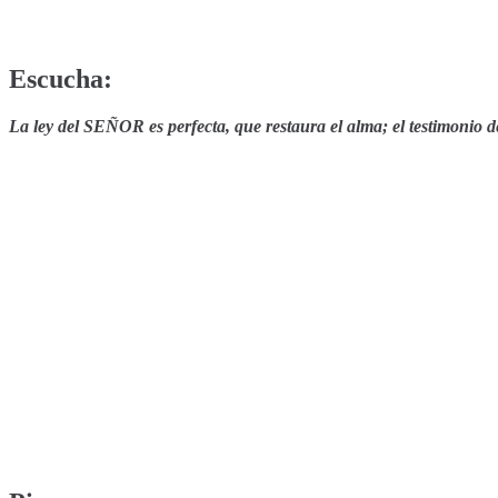
Escucha:
La ley del SEÑOR es perfecta, que restaura el alma; el testimonio 