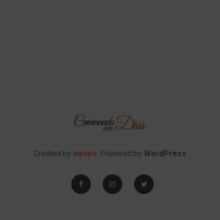
Created by
wpxpo
. Powered by
WordPress