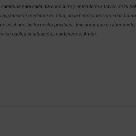
 sabiduría para cada día conocerte y entenderte a través de tu pal
agradecerte mediante mi obra, no la bendiciones que has traído 
ue es el que las ha hecho posibles. Ese amor que es abundante,
para en cualquier situación, mantenerme. Amén.