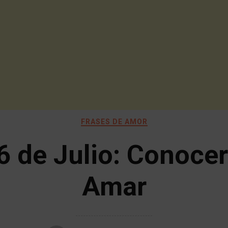
FRASES DE AMOR
6 de Julio: Conocer
Amar