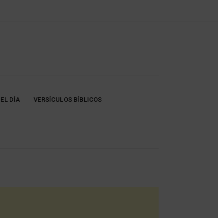
EL DÍA
VERSÍCULOS BÍBLICOS