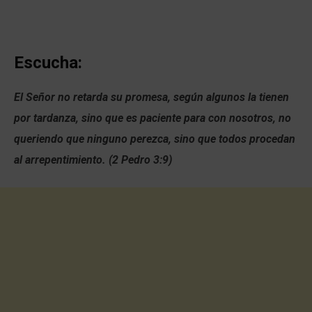
Escucha:
El Señor no retarda su promesa, según algunos la tienen
por tardanza, sino que es paciente para con nosotros, no
queriendo que ninguno perezca, sino que todos procedan
al arrepentimiento. (2 Pedro 3:9)