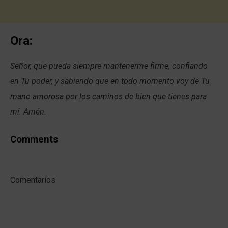
Ora:
Señor, que pueda siempre mantenerme firme, confiando
en Tu poder, y sabiendo que en todo momento voy de Tu
mano amorosa por los caminos de bien que tienes para
mí. Amén.
Comments
Comentarios