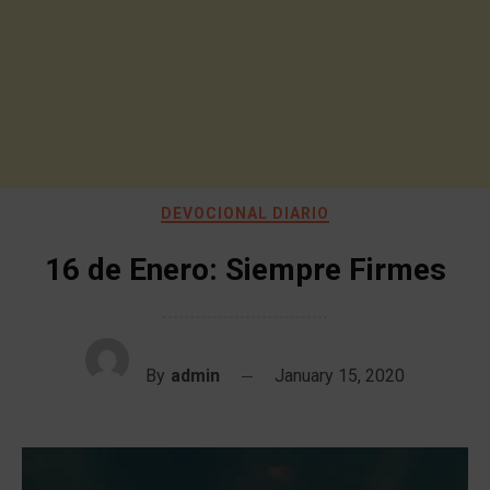
DEVOCIONAL DIARIO
16 de Enero: Siempre Firmes
By
admin
January 15, 2020