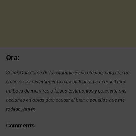
Ora:
Señor, Guárdame de la calumnia y sus efectos, para que no
creen en mi resentimiento o ira si llegaran a ocurrir. Libra
mi boca de mentiras o falsos testimonios y convierte mis
acciones en obras para causar el bien a aquellos que me
rodean. Amén
Comments