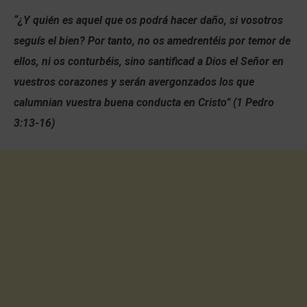
“¿Y quién es aquel que os podrá hacer daño, si vosotros
seguís el bien? Por tanto, no os amedrentéis por temor de
ellos, ni os conturbéis, sino santificad a Dios el Señor en
vuestros corazones y serán avergonzados los que
calumnian vuestra buena conducta en Cristo”
(1 Pedro
3:13-16)