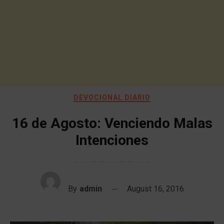
DEVOCIONAL DIARIO
16 de Agosto: Venciendo Malas
Intenciones
By
admin
August 16, 2016