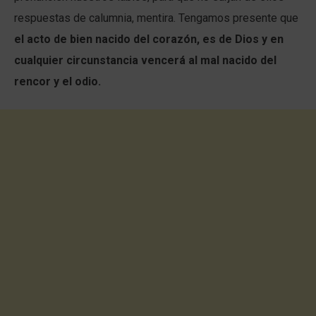
respuestas de calumnia, mentira. Tengamos presente que
el acto de bien nacido del corazón, es de Dios y en
cualquier circunstancia vencerá al mal nacido del
rencor y el odio.