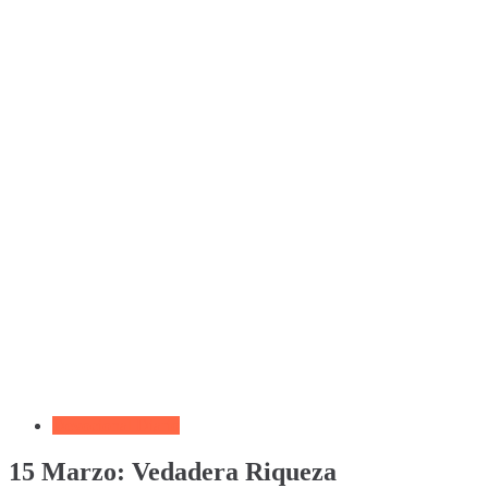
Devocional Diario
15 Marzo: Vedadera Riqueza