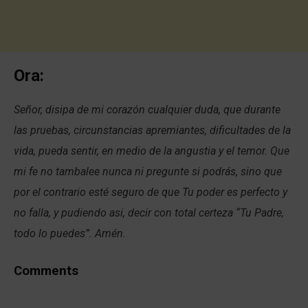
Ora:
Señor, disipa de mi corazón cualquier duda, que durante
las pruebas, circunstancias apremiantes, dificultades de la
vida, pueda sentir, en medio de la angustia y el temor. Que
mi fe no tambalee nunca ni pregunte si podrás, sino que
por el contrario esté seguro de que Tu poder es perfecto y
no falla, y pudiendo asi, decir con total certeza “Tu Padre,
todo lo puedes”. Amén.
Comments