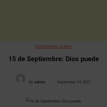
DEVOCIONAL DIARIO
15 de Septiembre: Dios puede
By
admin
September 14, 2021