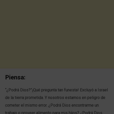
Piensa:
“¿Podrá Dios?”¡Qué pregunta tan funesta! Excluyó a Israel
de la tierra prometida. Y nosotros estamos en peligro de
cometer el mismo error. ¿Podrá Dios encontrarme un
trabajo o proveer alimento para mis hijos? ¿Podrá Dios