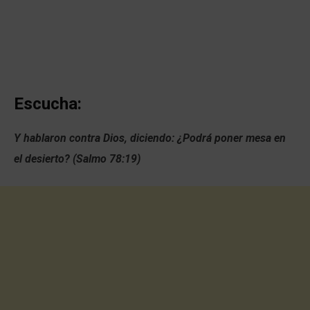
Escucha:
Y hablaron contra Dios, diciendo: ¿Podrá poner mesa en
el desierto? (Salmo 78:19)