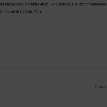
presencia sea constante en mi vida, para que Tu amor inalterable
camino de la victoria. Amén
Oracio