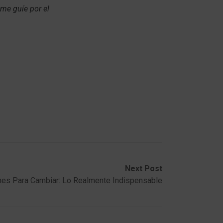
 me guíe por el
Next Post
nes Para Cambiar: Lo Realmente Indispensable