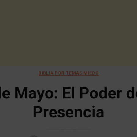
BIBLIA POR TEMAS MIEDO
de Mayo: El Poder d
Presencia