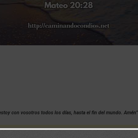
estoy con vosotros todos los días, hasta el fin del mundo. Amén