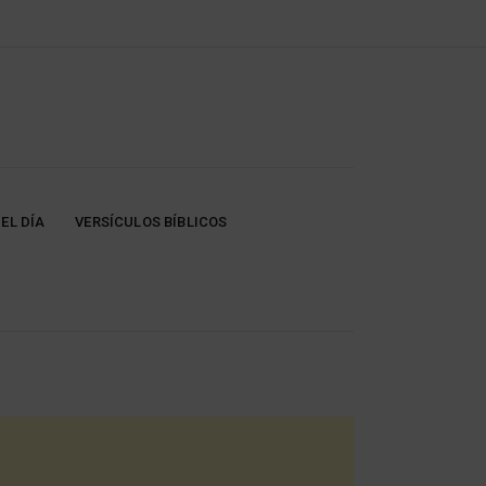
EL DÍA
VERSÍCULOS BÍBLICOS