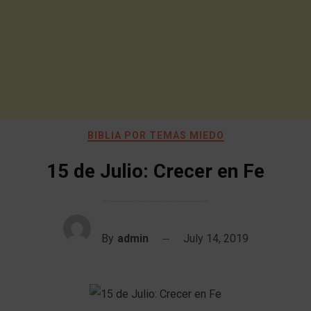
BIBLIA POR TEMAS MIEDO
15 de Julio: Crecer en Fe
By
admin
July 14, 2019