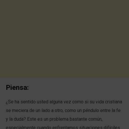
Piensa:
¿Se ha sentido usted alguna vez como si su vida cristiana
se meciera de un lado a otro, como un péndulo entre la fe
y la duda? Este es un problema bastante común,
especialmente cuando enfrentamos situaciones difíciles.