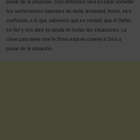
pesar de la situación. Solo entonces será posible someter
los sentimientos naturales de duda, ansiedad, temor, ira o
confusión, a lo que sabemos que es verdad: que el Señor
es fiel y nos dará su ayuda en todas las situaciones. La
clave para tener una fe firme está en creerle a Dios a
pesar de la situación.