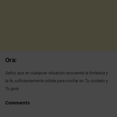
Ora:
Señor, que en cualquier situación encuentre la fortaleza y
la fe, suficientemente sólida para confiar en Tu cuidado y
Tu guía.
Comments