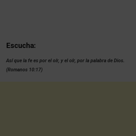
Escucha:
Así que la fe es por el oír, y el oír, por la palabra de Dios.
(Romanos 10:17)