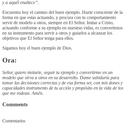
y a aquél enaltece”.
Encuentra hoy el camino del buen ejemplo. Hazte consciente de la
forma en que estas actuando, y procura con tu comportamiento
servir de modelo a otros, siempre en El Señor. Imitar a Cristo,
actuando conforme a su ejemplo en nuestras vidas, es convertirnos
en su instrumento para servir a otros y guiarlos a alcanzar los
objetivos que El Señor tenga para ellos.
Sigamos hoy el buen ejemplo de Dios.
Ora:
Señor, quiero imitarte, seguir tu ejemplo y convertirme en un
modelo que sirva a otros en su desarrollo. Dame sabiduría para
tomar las decisiones correctas y de esa forma ser, con mis dones y
capacidades instrumento de tu acción y propósito en la vida de los
que me rodean. Amén.
Comments
Comentarios