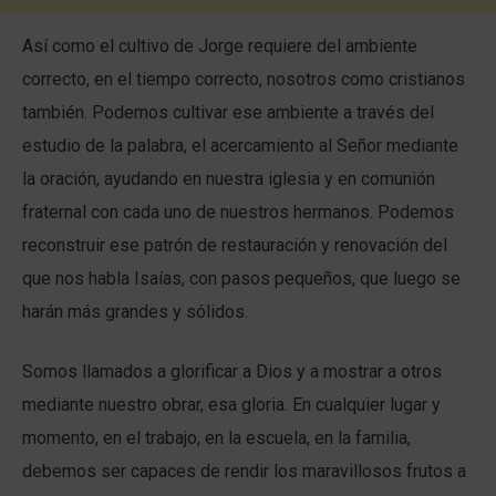
Así como el cultivo de Jorge requiere del ambiente
correcto, en el tiempo correcto, nosotros como cristianos
también. Podemos cultivar ese ambiente a través del
estudio de la palabra, el acercamiento al Señor mediante
la oración, ayudando en nuestra iglesia y en comunión
fraternal con cada uno de nuestros hermanos. Podemos
reconstruir ese patrón de restauración y renovación del
que nos habla Isaías, con pasos pequeños, que luego se
harán más grandes y sólidos.
Somos llamados a glorificar a Dios y a mostrar a otros
mediante nuestro obrar, esa gloria. En cualquier lugar y
momento, en el trabajo, en la escuela, en la familia,
debemos ser capaces de rendir los maravillosos frutos a