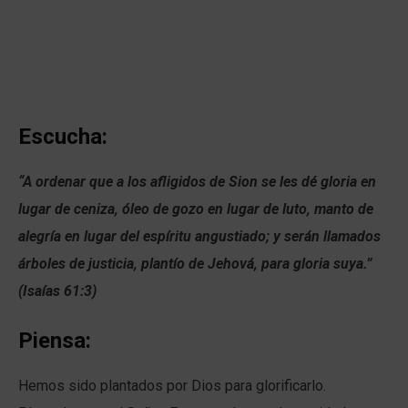
Escucha:
“A ordenar que a los afligidos de Sion se les dé gloria en
lugar de ceniza, óleo de gozo en lugar de luto, manto de
alegría en lugar del espíritu angustiado; y serán llamados
árboles de justicia, plantío de Jehová, para gloria suya.”
(Isaías 61:3)
Piensa:
Hemos sido plantados por Dios para glorificarlo.