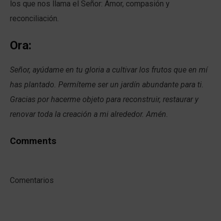
los que nos llama el Señor: Amor, compasión y
reconciliación.
Ora:
Señor, ayúdame en tu gloria a cultivar los frutos que en mí
has plantado. Permíteme ser un jardín abundante para ti.
Gracias por hacerme objeto para reconstruir, restaurar y
renovar toda la creación a mi alrededor. Amén.
Comments
Comentarios