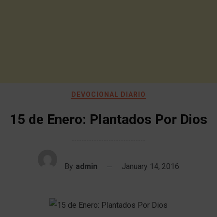
DEVOCIONAL DIARIO
15 de Enero: Plantados Por Dios
By
admin
January 14, 2016