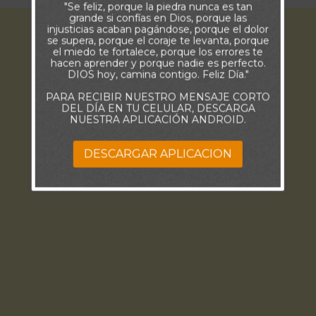
"Se feliz, porque la piedra nunca es tan
grande si confías en Dios, porque las
injusticias acaban pagándose, porque el dolor
se supera, porque el coraje te levanta, porque
el miedo te fortalece, porque los errores te
hacen aprender y porque nadie es perfecto.
DIOS hoy, camina contigo. Feliz Día."
PARA RECIBIR NUESTRO MENSAJE CORTO
DEL DÍA EN TU CELULAR, DESCARGA
NUESTRA APLICACIÓN ANDROID.
DESCARGAR APLICACION