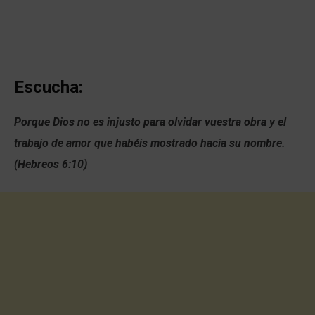
Escucha:
Porque Dios no es injusto para olvidar vuestra obra y el
trabajo de amor que habéis mostrado hacia su nombre.
(Hebreos 6:10)