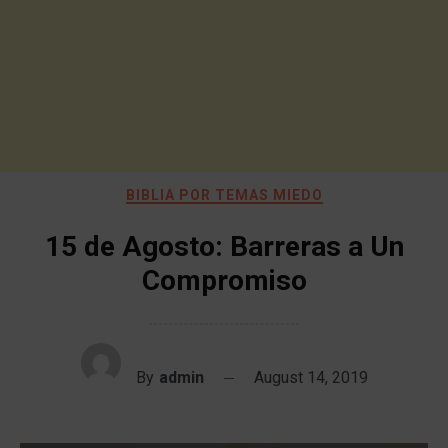
BIBLIA POR TEMAS MIEDO
15 de Agosto: Barreras a Un
Compromiso
By
admin
August 14, 2019