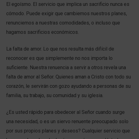
El egoísmo. El servicio que implica un sacrificio nunca es
cómodo. Puede exigir que cambiemos nuestros planes,
renunciemos a nuestras comodidades, o incluso que
hagamos sacrificios económicos.
La falta de amor. Lo que nos resulta más difícil de
reconocer es que simplemente no nos importa lo
suficiente. Nuestra renuencia a servir a otros revela una
falta de amor al Señor. Quienes aman a Cristo con todo su
corazón, le servirán con gozo ayudando a personas de su
familia, su trabajo, su comunidad y su iglesia.
¿Es usted rápido para obedecer al Señor cuando surge
una necesidad, o es un siervo renuente preocupado solo
por sus propios planes y deseos? Cualquier servicio que