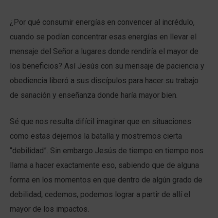
¿Por qué consumir energías en convencer al incrédulo,
cuando se podían concentrar esas energías en llevar el
mensaje del Señor a lugares donde rendiría el mayor de
los beneficios? Así Jesús con su mensaje de paciencia y
obediencia liberó a sus discípulos para hacer su trabajo
de sanación y enseñanza donde haría mayor bien.
Sé que nos resulta difícil imaginar que en situaciones
como estas dejemos la batalla y mostremos cierta
“debilidad”. Sin embargo Jesús de tiempo en tiempo nos
llama a hacer exactamente eso, sabiendo que de alguna
forma en los momentos en que dentro de algún grado de
debilidad, cedemos, podemos lograr a partir de allí el
mayor de los impactos.