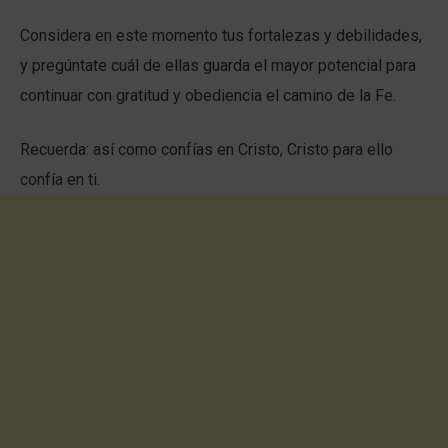
Considera en este momento tus fortalezas y debilidades,
y pregúntate cuál de ellas guarda el mayor potencial para
continuar con gratitud y obediencia el camino de la Fe.
Recuerda: así como confías en Cristo, Cristo para ello
confía en ti.