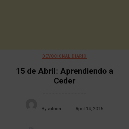
DEVOCIONAL DIARIO
15 de Abril: Aprendiendo a
Ceder
By
admin
April 14, 2016