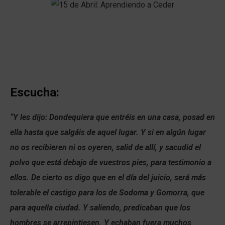
Escucha:
“Y les dijo: Dondequiera que entréis en una casa, posad en
ella hasta que salgáis de aquel lugar. Y si en algún lugar
no os recibieren ni os oyeren, salid de allí, y sacudid el
polvo que está debajo de vuestros pies, para testimonio a
ellos. De cierto os digo que en el día del juicio, será más
tolerable el castigo para los de Sodoma y Gomorra, que
para aquella ciudad. Y saliendo, predicaban que los
hombres se arrepintiesen. Y echaban fuera muchos