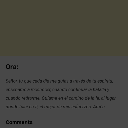
Ora:
Señor, tu que cada día me guías a través de tu espíritu,
enséñame a reconocer, cuando continuar la batalla y
cuando retirarme. Guíame en el camino de la fe, al lugar
donde haré en tí, el mejor de mis esfuerzos. Amén.
Comments