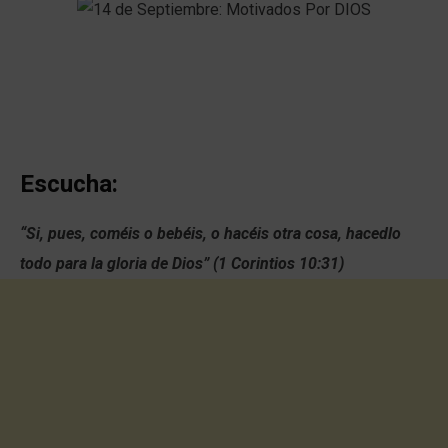
Escucha:
“Si, pues, coméis o bebéis, o hacéis otra cosa, hacedlo
todo para la gloria de Dios” (1 Corintios 10:31)