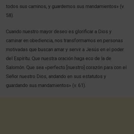
todos sus caminos, y guardemos sus mandamientos» (v.
58).
Cuando nuestro mayor deseo es glorificar a Dios y
caminar en obediencia, nos transformamos en personas
motivadas que buscan amar y servir a Jesús en el poder
del Espíritu. Que nuestra oración haga eco de la de
Salomón. Que sea «perfecto [nuestro] corazón para con el
Señor nuestro Dios, andando en sus estatutos y
guardando sus mandamientos» (v. 61).