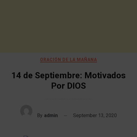
ORACIÓN DE LA MAÑANA
14 de Septiembre: Motivados
Por DIOS
By
admin
September 13, 2020