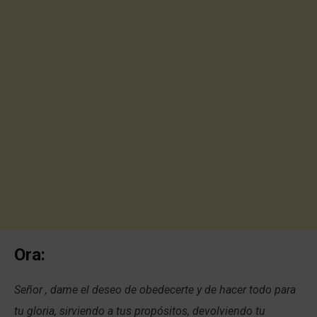
Ora:
Señor , dame el deseo de obedecerte y de hacer todo para
tu gloria, sirviendo a tus propósitos, devolviendo tu