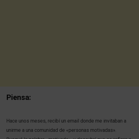
Piensa:
Hace unos meses, recibí un email donde me invitaban a
unirme a una comunidad de «personas motivadas».