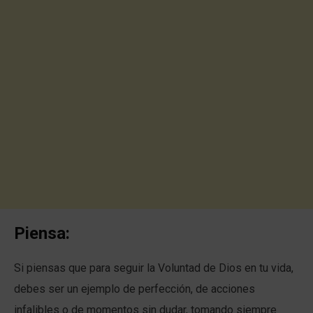
Piensa:
Si piensas que para seguir la Voluntad de Dios en tu vida,
debes ser un ejemplo de perfección, de acciones
infalibles o de momentos sin dudar, tomando siempre