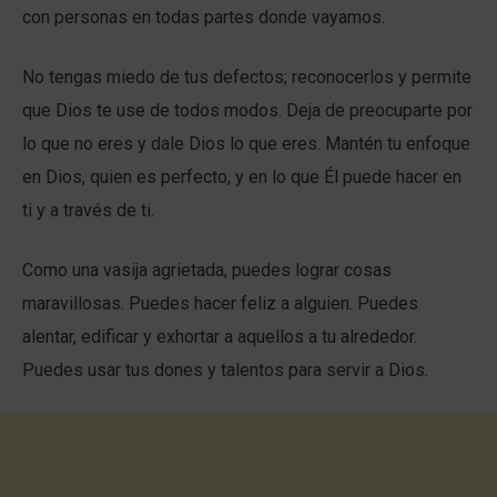
con personas en todas partes donde vayamos.
No tengas miedo de tus defectos; reconocerlos y permite
que Dios te use de todos modos. Deja de preocuparte por
lo que no eres y dale Dios lo que eres. Mantén tu enfoque
en Dios, quien es perfecto, y en lo que Él puede hacer en
ti y a través de ti.
Como una vasija agrietada, puedes lograr cosas
maravillosas. Puedes hacer feliz a alguien. Puedes
alentar, edificar y exhortar a aquellos a tu alrededor.
Puedes usar tus dones y talentos para servir a Dios.