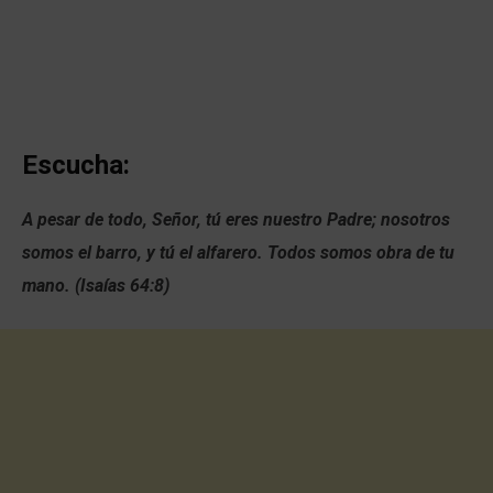
Escucha:
A pesar de todo, Señor, tú eres nuestro Padre; nosotros
somos el barro, y tú el alfarero. Todos somos obra de tu
mano. (Isaías 64:8)