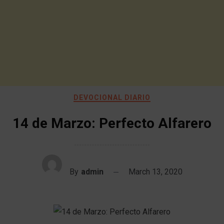
DEVOCIONAL DIARIO
14 de Marzo: Perfecto Alfarero
By
admin
March 13, 2020