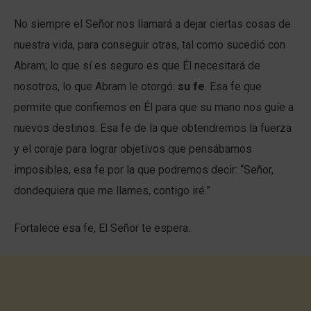
No siempre el Señor nos llamará a dejar ciertas cosas de
nuestra vida, para conseguir otras, tal como sucedió con
Abram; lo que sí es seguro es que Él necesitará de
nosotros, lo que Abram le otorgó:
su fe
. Esa fe que
permite que confiemos en Él para que su mano nos guíe a
nuevos destinos. Esa fe de la que obtendremos la fuerza
y el coraje para lograr objetivos que pensábamos
imposibles, esa fe por la que podremos decir: “Señor,
dondequiera que me llames, contigo iré.”
Fortalece esa fe, El Señor te espera.