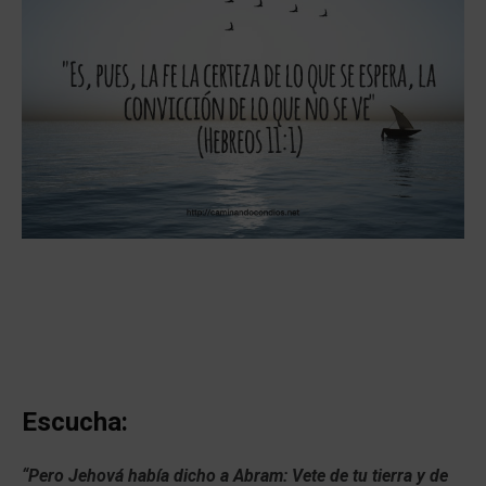
Escucha:
“Pero Jehová había dicho a Abram: Vete de tu tierra y de