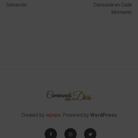
Salvación
Consuela en Cada
Momento
Created by
wpxpo
. Powered by
WordPress