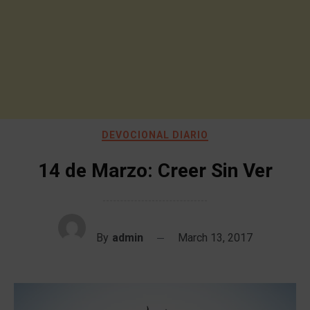
DEVOCIONAL DIARIO
14 de Marzo: Creer Sin Ver
By
admin
March 13, 2017