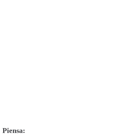
Piensa: