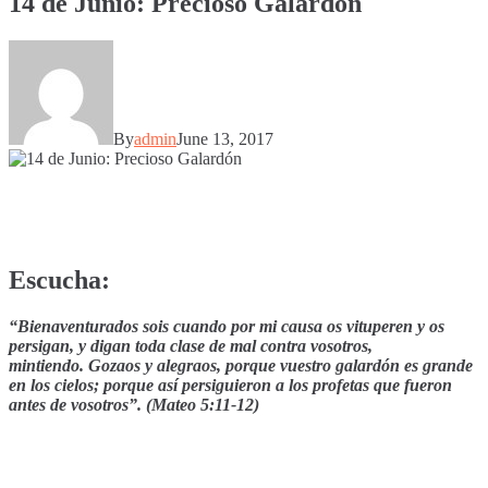
14 de Junio: Precioso Galardón
By
admin
June 13, 2017
Escucha:
“Bienaventurados sois cuando por mi causa os vituperen y os
persigan, y digan toda clase de mal contra vosotros,
mintiendo.
Gozaos y alegraos, porque vuestro galardón es grande
en los cielos; porque así persiguieron a los profetas que fueron
antes de vosotros”. (Mateo 5:11-12)