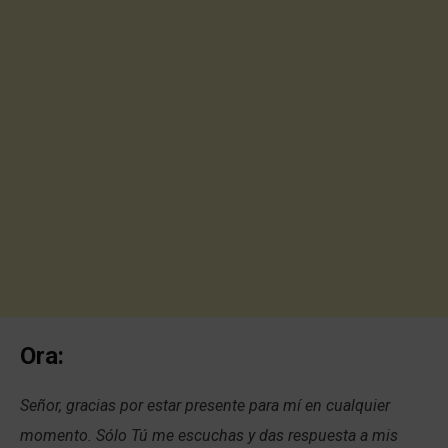
Ora:
Señor, gracias por estar presente para mí en cualquier
momento. Sólo Tú me escuchas y das respuesta a mis