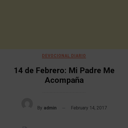
DEVOCIONAL DIARIO
14 de Febrero: Mi Padre Me
Acompaña
By
admin
February 14, 2017