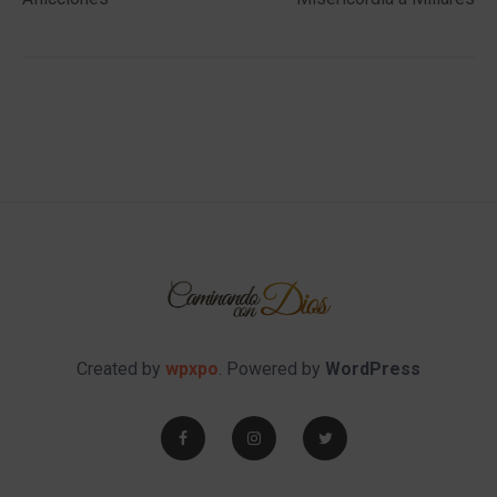
Created by
wpxpo
. Powered by
WordPress