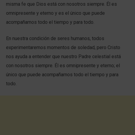
misma fe que Dios está con nosotros siempre. Él es
omnipresente y eterno y es el único que puede
acompañarnos todo el tiempo y para todo.
En nuestra condición de seres humanos, todos
experimentaremos momentos de soledad, pero Cristo
nos ayuda a entender que nuestro Padre celestial está
con nosotros siempre. Él es omnipresente y eterno; el
único que puede acompañarnos todo el tiempo y para
todo.