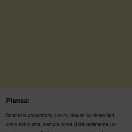
Piensa:
Durante la preparatoria y en mi vida en la universidad
como estudiante, siempre conté afortunadamente con