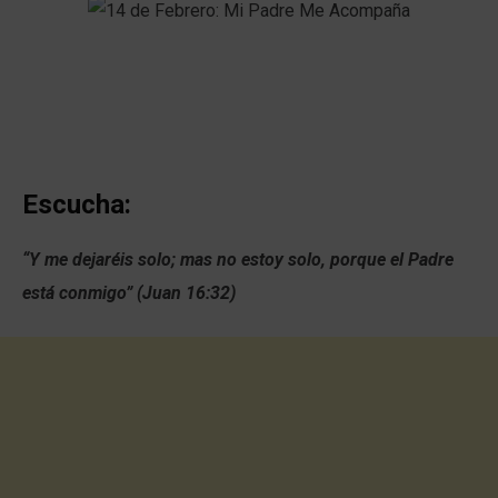
Escucha:
“Y me dejaréis solo; mas no estoy solo, porque el Padre
está conmigo” (Juan 16:32)