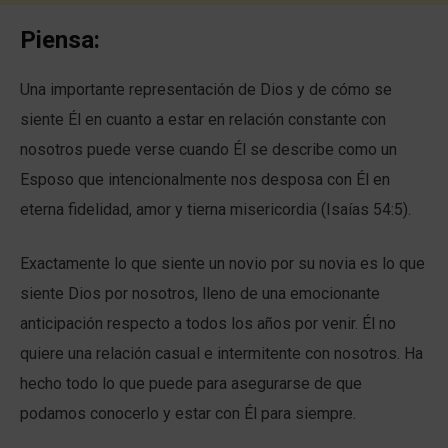
Piensa:
Una importante representación de Dios y de cómo se
siente Él en cuanto a estar en relación constante con
nosotros puede verse cuando Él se describe como un
Esposo que intencionalmente nos desposa con Él en
eterna fidelidad, amor y tierna misericordia (Isaías 54:5).
Exactamente lo que siente un novio por su novia es lo que
siente Dios por nosotros, lleno de una emocionante
anticipación respecto a todos los años por venir. Él no
quiere una relación casual e intermitente con nosotros. Ha
hecho todo lo que puede para asegurarse de que
podamos conocerlo y estar con Él para siempre.