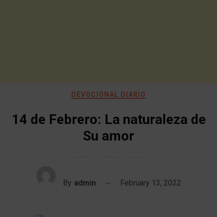
DEVOCIONAL DIARIO
14 de Febrero: La naturaleza de
Su amor
By
admin
February 13, 2022