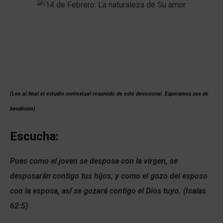
(Lee al final el estudio contextual resumido de este devocional. Esperamos sea de
bendición)
Escucha:
Pues como el joven se desposa con la virgen, se
desposarán contigo tus hijos; y como el gozo del esposo
con la esposa, así se gozará contigo el Dios tuyo. (Isaías
62:5)