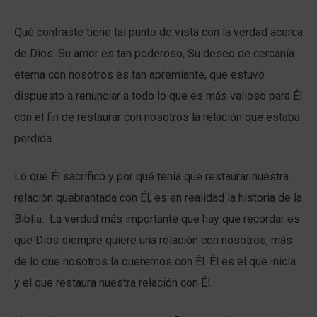
Qué contraste tiene tal punto de vista con la verdad acerca
de Dios. Su amor es tan poderoso, Su deseo de cercanía
eterna con nosotros es tan apremiante, que estuvo
dispuesto a renunciar a todo lo que es más valioso para Él
con el fin de restaurar con nosotros la relación que estaba
perdida.
Lo que Él sacrificó y por qué tenía que restaurar nuestra
relación quebrantada con Él, es en realidad la historia de la
Biblia. La verdad más importante que hay que recordar es
que Dios siempre quiere una relación con nosotros, más
de lo que nosotros la queremos con Él. Él es el que inicia
y el que restaura nuestra relación con Él.