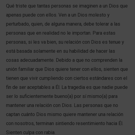
Qué triste que tantas personas se imaginen a un Dios que
apenas puede con ellos. Ven a un Dios molesto y
perturbado, quien, de alguna manera, debe tolerar a las
personas que en realidad no le importan. Para estas
personas, si les va bien, su relación con Dios es tenue y
está basada solamente en su habilidad de hacer las
cosas adecuadamente. Debido a que no comprenden la
unión familiar que Dios quiere tener con ellos, sienten que
tienen que vivir cumpliendo con ciertos estándares con el
fin de ser aceptables a Él. La tragedia es que nadie puede
ser lo suficientemente bueno(a) por sí mismo(a) para
mantener una relación con Dios. Las personas que no
captan cuánto Dios mismo quiere mantener una relación
con nosotros, terminan sintiendo resentimiento hacia Él.
Sienten culpa con rabia.