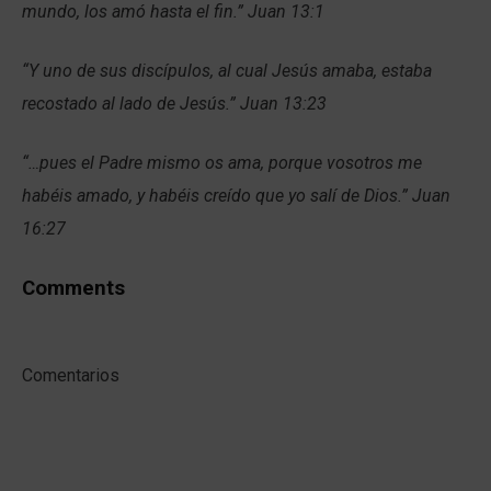
mundo, los amó hasta el fin.” Juan 13:1
“Y uno de sus discípulos, al cual Jesús amaba, estaba
recostado al lado de Jesús.” Juan 13:23
“…pues el Padre mismo os ama, porque vosotros me
habéis amado, y habéis creído que yo salí de Dios.” Juan
16:27
Comments
Comentarios