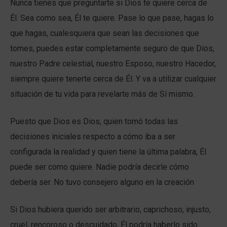
Nunca tienes que preguntarte si Dios te quiere cerca de
Él. Sea como sea, Él te quiere. Pase lo que pase, hagas lo
que hagas, cualesquiera que sean las decisiones que
tomes, puedes estar completamente seguro de que Dios,
nuestro Padre celestial, nuestro Esposo, nuestro Hacedor,
siempre quiere tenerte cerca de Él. Y va a utilizar cualquier
situación de tu vida para revelarte más de Sí mismo.
Puesto que Dios es Dios, quien tomó todas las
decisiones iniciales respecto a cómo iba a ser
configurada la realidad y quien tiene la última palabra, Él
puede ser como quiere. Nadie podría decirle cómo
debería ser. No tuvo consejero alguno en la creación
Si Dios hubiera querido ser arbitrario, caprichoso, injusto,
cruel, rencoroso o descuidado, Él podría haberlo sido.