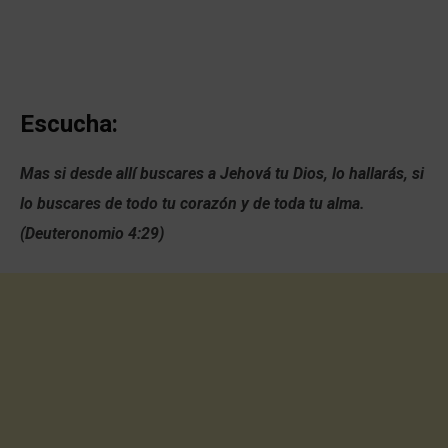
Escucha:
Mas si desde allí buscares a Jehová tu Dios, lo hallarás, si
lo buscares de todo tu corazón y de toda tu alma.
(Deuteronomio 4:29)