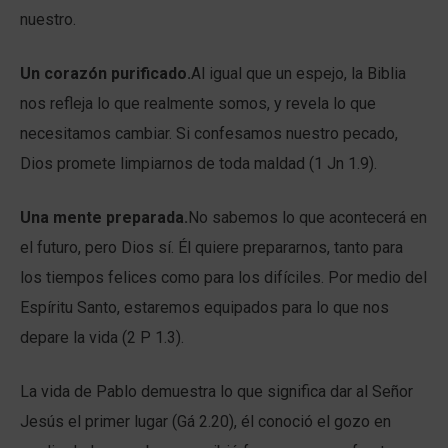
nuestro.
Un corazón purificado.
Al igual que un espejo, la Biblia
nos refleja lo que realmente somos, y revela lo que
necesitamos cambiar. Si confesamos nuestro pecado,
Dios promete limpiarnos de toda maldad (1 Jn 1.9).
Una mente preparada.
No sabemos lo que acontecerá en
el futuro, pero Dios sí. Él quiere prepararnos, tanto para
los tiempos felices como para los difíciles. Por medio del
Espíritu Santo, estaremos equipados para lo que nos
depare la vida (2 P 1.3).
La vida de Pablo demuestra lo que significa dar al Señor
Jesús el primer lugar (Gá 2.20), él conoció el gozo en