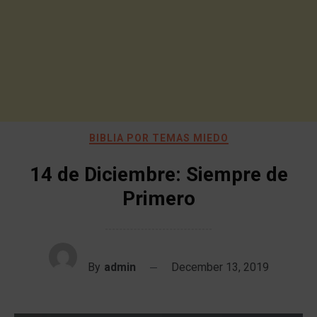
BIBLIA POR TEMAS MIEDO
14 de Diciembre: Siempre de
Primero
By
admin
December 13, 2019