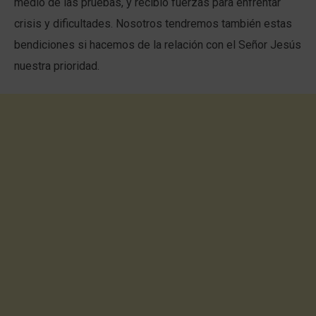
medio de las pruebas, y recibió fuerzas para enfrentar
crisis y dificultades. Nosotros tendremos también estas
bendiciones si hacemos de la relación con el Señor Jesús
nuestra prioridad.