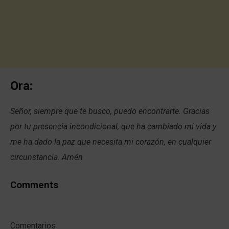
Ora:
Señor, siempre que te busco, puedo encontrarte. Gracias
por tu presencia incondicional, que ha cambiado mi vida y
me ha dado la paz que necesita mi corazón, en cualquier
circunstancia. Amén
Comments
Comentarios