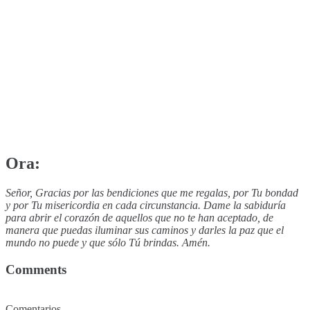
Ora:
Señor, Gracias por las bendiciones que me regalas, por Tu bondad
y por Tu misericordia en cada circunstancia. Dame la sabiduría
para abrir el corazón de aquellos que no te han aceptado, de
manera que puedas iluminar sus caminos y darles la paz que el
mundo no puede y que sólo Tú brindas. Amén.
Comments
Comentarios