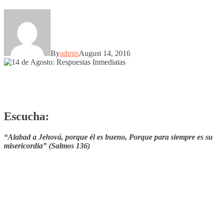
By
admin
August 14, 2016
Escucha:
“Alabad a Jehová, porque él es bueno, Porque para siempre es su
misericordia” (Salmos 136)