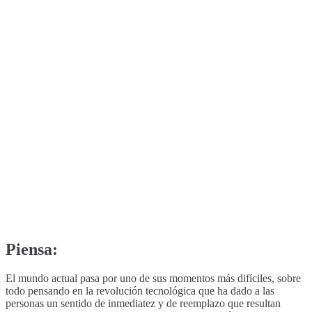
Piensa:
El mundo actual pasa por uno de sus momentos más difíciles, sobre
todo pensando en la revolución tecnológica que ha dado a las
personas un sentido de inmediatez y de reemplazo que resultan