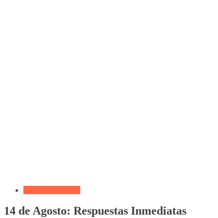
Devocional Diario
14 de Agosto: Respuestas Inmediatas