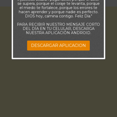
se supera, porque el coraje te levanta, porque
el miedo te fortalece, porque los errores te
hacen aprender y porque nadie es perfecto.
DIOS hoy, camina contigo. Feliz Día."
PARA RECIBIR NUESTRO MENSAJE CORTO
DEL DÍA EN TU CELULAR, DESCARGA
NUESTRA APLICACIÓN ANDROID.
DESCARGAR APLICACION