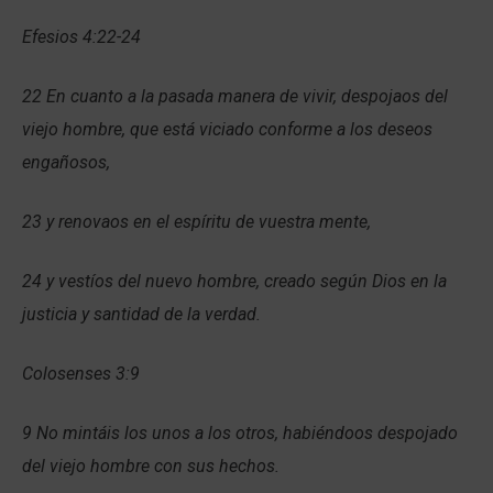
Efesios 4:22-24
22 En cuanto a la pasada manera de vivir, despojaos del
viejo hombre, que está viciado conforme a los deseos
engañosos,
23 y renovaos en el espíritu de vuestra mente,
24 y vestíos del nuevo hombre, creado según Dios en la
justicia y santidad de la verdad.
Colosenses 3:9
9 No mintáis los unos a los otros, habiéndoos despojado
del viejo hombre con sus hechos.