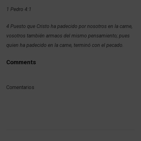
1 Pedro 4:1
4 Puesto que Cristo ha padecido por nosotros en la carne,
vosotros también armaos del mismo pensamiento; pues
quien ha padecido en la carne, terminó con el pecado.
Comments
Comentarios