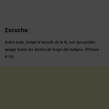
Escucha:
Sobre todo, tomad el escudo de la fe, con que podáis
apagar todos los dardos de fuego del maligno. (Efesios
6:16)