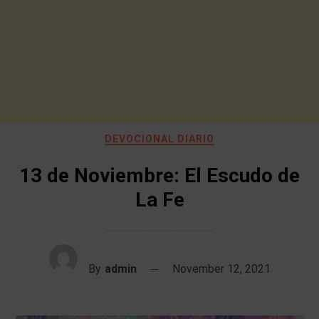
DEVOCIONAL DIARIO
13 de Noviembre: El Escudo de
La Fe
By
admin
November 12, 2021