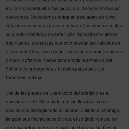
los seres espirituales malvados, que diariamente buscan
devorarnos. No podemos entrar en esta arena de lucha
cofiando en nuestras propias fuerzas. Las armas carnales
no pueden servirnos en esta lucha. Necesitamos armas
espirituales, poderosas que solo pueden ser halladas en
el poder de Dios, único poder capaz de destruir fortalezas
y anular sofismas. Necesitamos toda la armadura del
Señor para protegernos y también para atacar las
fortalezas del mal.
Una de las piezas de la armadura del cristiano es el
escudo de la fe. El soldado romano llevaba un gran
escudo que protegía todo su cuerpo. Cuando el enemigo
lanzaba sus flechas incendiarias, el soldado romano se
protegía detrás de este escudo que borraba las flechas