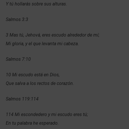
Y tú hollarás sobre sus alturas.
Salmos 3:3
3 Mas tú, Jehová, eres escudo alrededor de mí;
Mi gloria, y el que levanta mi cabeza.
Salmos 7:10
10 Mi escudo está en Dios,
Que salva a los rectos de corazón.
Salmos 119:114
114 Mi escondedero y mi escudo eres tú;
En tu palabra he esperado.