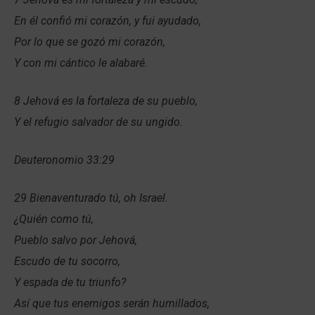
En él confió mi corazón, y fui ayudado,
Por lo que se gozó mi corazón,
Y con mi cántico le alabaré.
8 Jehová es la fortaleza de su pueblo,
Y el refugio salvador de su ungido.
Deuteronomio 33:29
29 Bienaventurado tú, oh Israel.
¿Quién como tú,
Pueblo salvo por Jehová,
Escudo de tu socorro,
Y espada de tu triunfo?
Así que tus enemigos serán humillados,