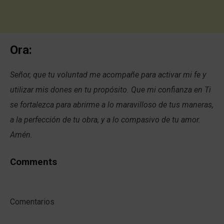
Ora:
Señor, que tu voluntad me acompañe para activar mi fe y
utilizar mis dones en tu propósito. Que mi confianza en Ti
se fortalezca para abrirme a lo maravilloso de tus maneras,
a la perfección de tu obra, y a lo compasivo de tu amor.
Amén.
Comments
Comentarios