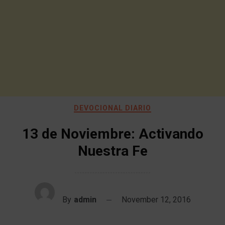
DEVOCIONAL DIARIO
13 de Noviembre: Activando
Nuestra Fe
By
admin
November 12, 2016