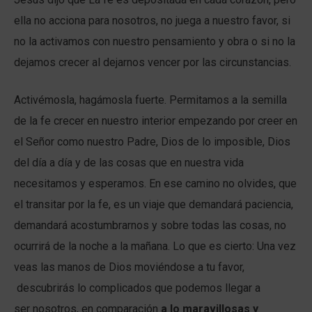
ella no acciona para nosotros, no juega a nuestro favor, si
no la activamos con nuestro pensamiento y obra o si no la
dejamos crecer al dejarnos vencer por las circunstancias.
Activémosla, hagámosla fuerte. Permitamos a la semilla
de la fe crecer en nuestro interior empezando por creer en
el Señor como nuestro Padre, Dios de lo imposible, Dios
del día a día y de las cosas que en nuestra vida
necesitamos y esperamos. En ese camino no olvides, que
el transitar por la fe, es un viaje que demandará paciencia,
demandará acostumbrarnos y sobre todas las cosas, no
ocurrirá de la noche a la mañana. Lo que es cierto: Una vez
veas las manos de Dios moviéndose a tu favor,
descubrirás lo complicados que podemos llegar a
ser nosotros, en comparación
a lo maravillosas y