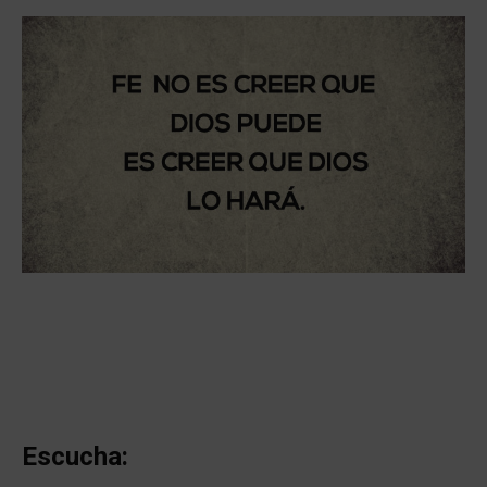
Escucha: