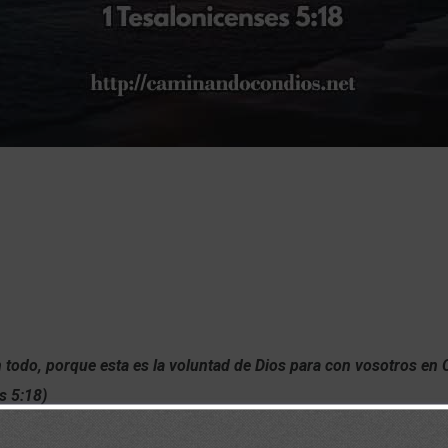
 todo, porque esta es la voluntad de Dios para con vosotros en 
s 5:18)