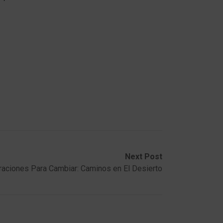
Next Post
raciones Para Cambiar: Caminos en El Desierto