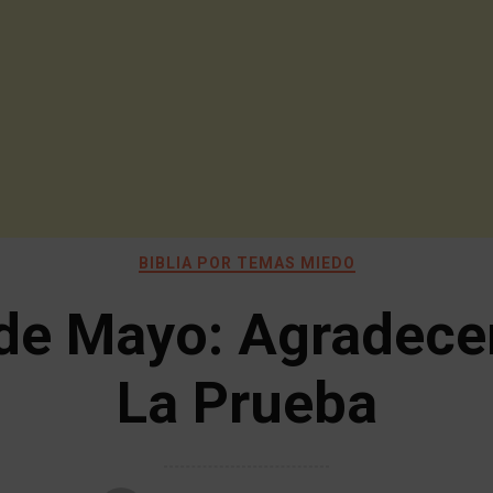
BIBLIA POR TEMAS MIEDO
de Mayo: Agradece
La Prueba