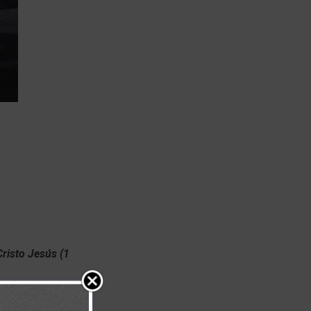
Cristo Jesús (1