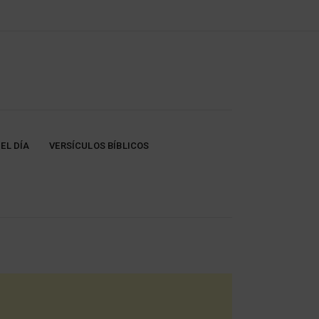
EL DÍA
VERSÍCULOS BÍBLICOS