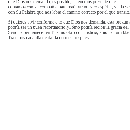
que Dios nos demanda, es posible, si tenemos presente que
contamos con su compañía para madurar nuestro espíritu, y a la ve
con Su Palabra que nos labra el camino correcto por el que transita
Si quieres vivir conforme a lo que Dios nos demanda, esta pregunt
podría ser un buen recordatorio ¿Cómo podría recibir la gracia del
Señor y permanecer en Él si no obro con Justicia, amor y humilda
Tratemos cada día de dar la correcta respuesta.