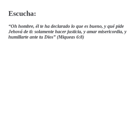
Escucha:
“Oh hombre, él te ha declarado lo que es bueno, y qué pide
Jehová de ti: solamente hacer justicia, y amar misericordia, y
humillarte ante tu Dios” (Miqueas 6:8)