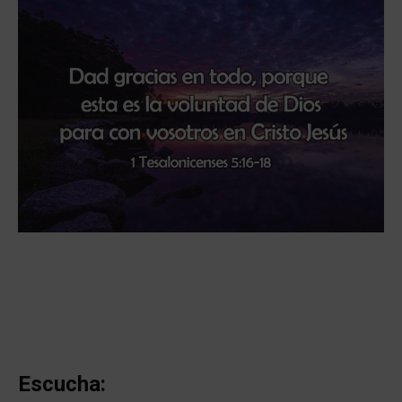
Escucha: