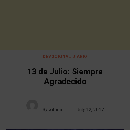
DEVOCIONAL DIARIO
13 de Julio: Siempre
Agradecido
By
admin
July 12, 2017