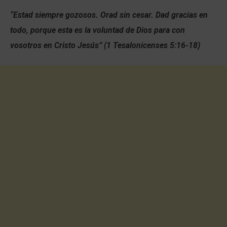
“Estad siempre gozosos.
Orad sin cesar.
Dad gracias en
todo, porque esta es la voluntad de Dios para con
vosotros en Cristo Jesús” (1 Tesalonicenses 5:16-18)