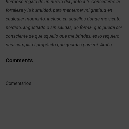
hermoso regalo de un nuevo día junto a ti. Concédeme la
fortaleza y la humildad, para mantemer mi gratitud en
cualquier momento, incluso en aquellos donde me siento
perdido, angustiado o sin salidas, de forma que pueda ser
consciente de que aquello que me brindas, es lo requiero
para cumplir el propósito que guardas para mí. Amén
Comments
Comentarios