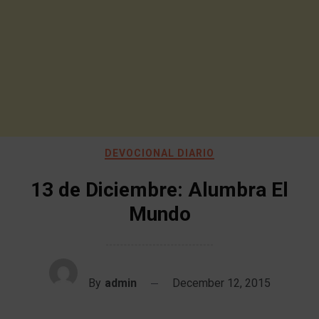
DEVOCIONAL DIARIO
13 de Diciembre: Alumbra El
Mundo
By
admin
December 12, 2015