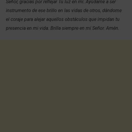
Señor, gracias por reflejar Tu luz en mí. Ayúdame a ser
instrumento de ese brillo en las vidas de otros, dándome
el coraje para alejar aquellos obstáculos que impidan tu
presencia en mi vida. Brilla siempre en mí Señor. Amén.