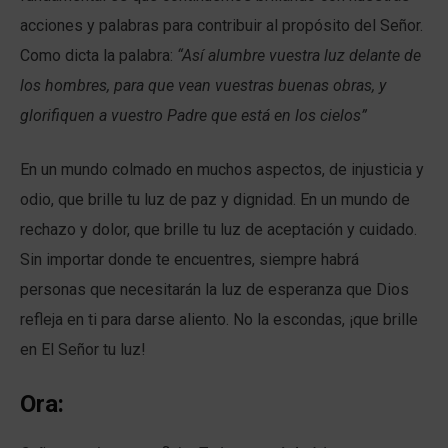
acciones y palabras para contribuir al propósito del Señor.
Como dicta la palabra:
“Así alumbre vuestra luz delante de
los hombres, para que vean vuestras buenas obras, y
glorifiquen a vuestro Padre que está en los cielos”
En un mundo colmado en muchos aspectos, de injusticia y
odio, que brille tu luz de paz y dignidad. En un mundo de
rechazo y dolor, que brille tu luz de aceptación y cuidado.
Sin importar donde te encuentres, siempre habrá
personas que necesitarán la luz de esperanza que Dios
refleja en ti para darse aliento. No la escondas, ¡que brille
en El Señor tu luz!
Ora: