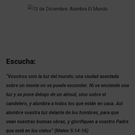
Escucha:
“Vosotros sois la luz del mundo; una ciudad asentada
sobre un monte no se puede esconder. Ni se enciende una
luz y se pone debajo de un almud, sino sobre el
candelero, y alumbra a todos los que están en casa. Así
alumbre vuestra luz delante de los hombres, para que
vean vuestras buenas obras, y glorifiquen a vuestro Padre
que está en los cielos” (Mateo 5:14-16)