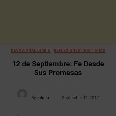
DEVOCIONAL DIARIO
REFLEXIONES CRISTIANAS
12 de Septiembre: Fe Desde
Sus Promesas
By
admin
September 11, 2017