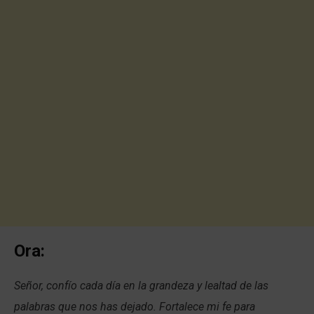
Ora:
Señor, confío cada día en la grandeza y lealtad de las
palabras que nos has dejado. Fortalece mi fe para