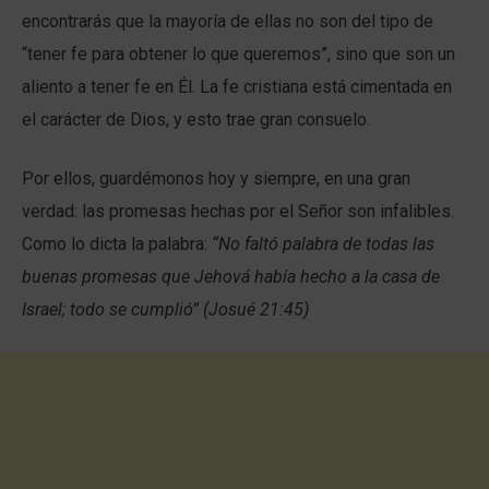
encontrarás que la mayoría de ellas no son del tipo de
“tener fe para obtener lo que queremos”, sino que son un
aliento a tener fe en Él. La fe cristiana está cimentada en
el carácter de Dios, y esto trae gran consuelo.
Por ellos, guardémonos hoy y siempre, en una gran
verdad: las promesas hechas por el Señor son infalibles.
Como lo dicta la palabra:
“No faltó palabra de todas las
buenas promesas que Jehová había hecho a la casa de
Israel; todo se cumplió” (Josué 21:45)