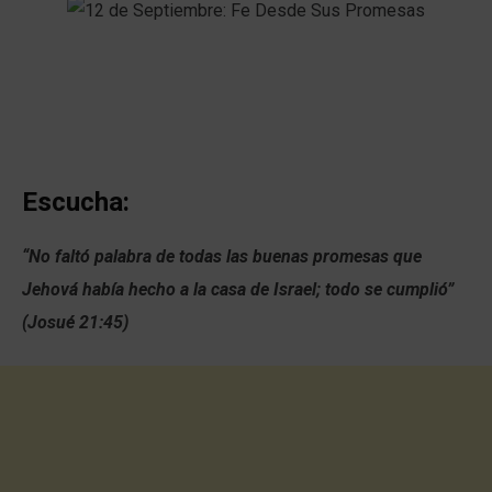
Escucha:
“No faltó palabra de todas las buenas promesas que
Jehová había hecho a la casa de Israel; todo se cumplió”
(Josué 21:45)