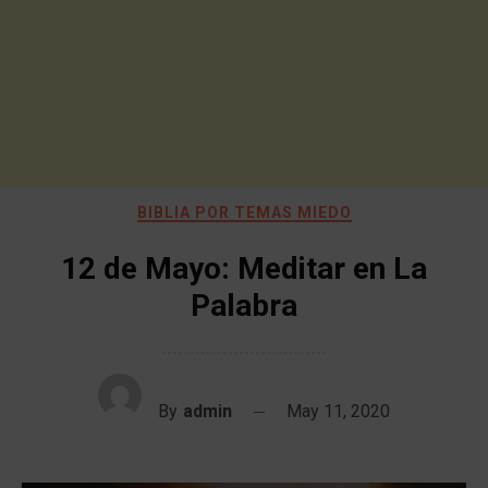
BIBLIA POR TEMAS MIEDO
12 de Mayo: Meditar en La
Palabra
By
admin
May 11, 2020