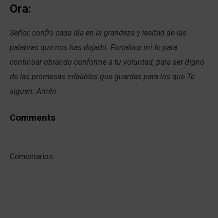
Ora:
Señor, confío cada día en la grandeza y lealtad de las
palabras que nos has dejado. Fortalece mi fe para
continuar obrando conforme a tu voluntad, para ser digno
de las promesas infalibles que guardas para los que Te
siguen. Amén
.
Comments
Comentarios