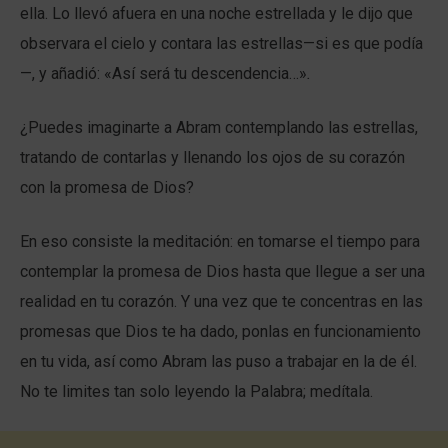
ella. Lo llevó afuera en una noche estrellada y le dijo que
observara el cielo y contara las estrellas—si es que podía
—, y añadió: «Así será tu descendencia…»
.
¿Puedes imaginarte a Abram contemplando las estrellas,
tratando de contarlas y llenando los ojos de su corazón
con la promesa de Dios?
En eso consiste la meditación: en tomarse el tiempo para
contemplar la promesa de Dios hasta que llegue a ser una
realidad en tu corazón. Y una vez que te concentras en las
promesas que Dios te ha dado, ponlas en funcionamiento
en tu vida, así como Abram las puso a trabajar en la de él.
No te limites tan solo leyendo la Palabra; medítala.