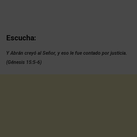
Escucha:
Y Abrán creyó al Señor, y eso le fue contado por justicia.
(Génesis 15:5-6)