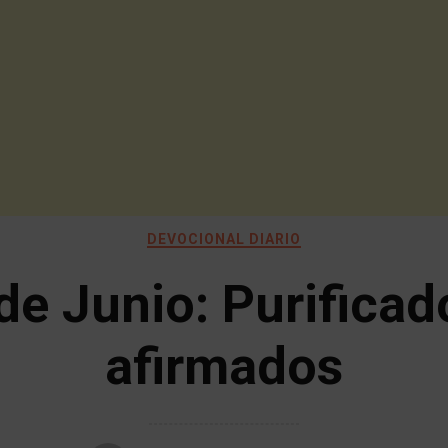
DEVOCIONAL DIARIO
de Junio: Purificad
afirmados