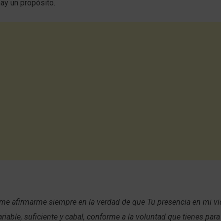
hay un propósito.
me afirmarme siempre en la verdad de que Tu presencia en mi vi
ariable, suficiente y cabal, conforme a la voluntad que tienes para