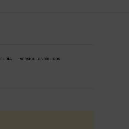
EL DÍA
VERSÍCULOS BÍBLICOS