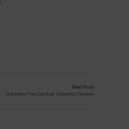
.
Next Post
Oraciones Para Cambiar: Cubiertos Siempre