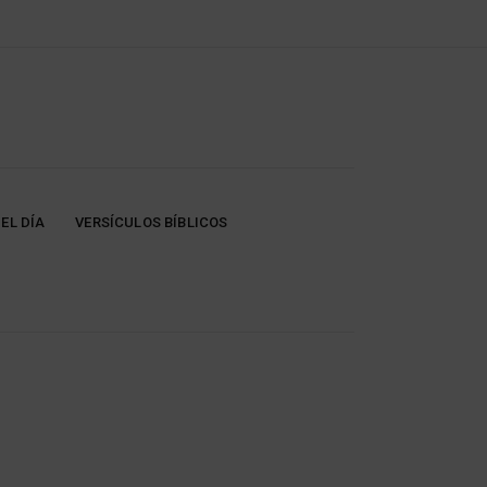
EL DÍA
VERSÍCULOS BÍBLICOS