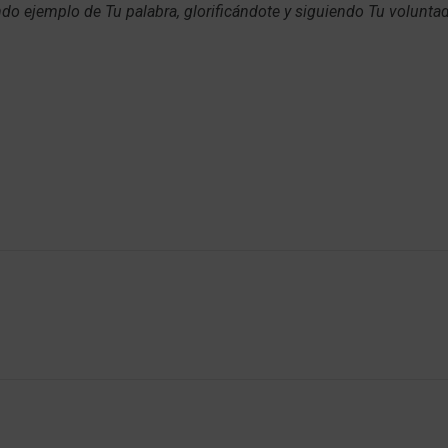
ndo ejemplo de Tu palabra, glorificándote y siguiendo Tu voluntad