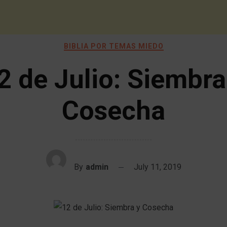
BIBLIA POR TEMAS MIEDO
2 de Julio: Siembra
Cosecha
By
admin
July 11, 2019