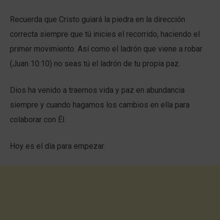
Recuerda que Cristo guiará la piedra en la dirección
correcta siempre que tú inicies el recorrido, haciendo el
primer movimiento. Así como el ladrón que viene a robar
(Juan 10:10) no seas tú el ladrón de tu propia paz.
Dios ha venido a traernos vida y paz en abundancia
siempre y cuando hagamos los cambios en ella para
colaborar con Él.
Hoy es el día para empezar.