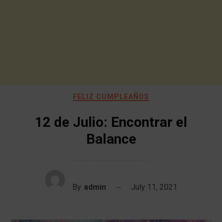
FELIZ CUMPLEAÑOS
12 de Julio: Encontrar el
Balance
By
admin
July 11, 2021