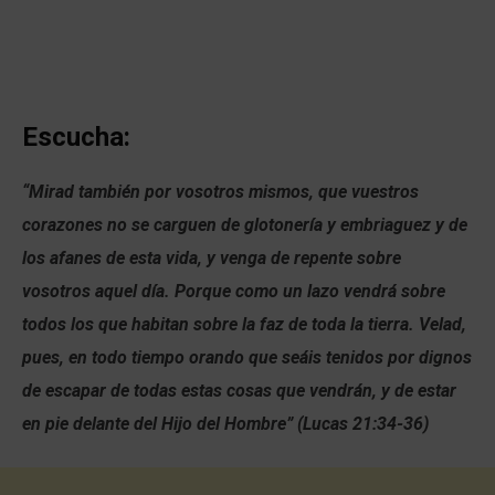
Escucha:
“Mirad también por vosotros mismos, que vuestros
corazones no se carguen de glotonería y embriaguez y de
los afanes de esta vida, y venga de repente sobre
vosotros aquel día. Porque como un lazo vendrá sobre
todos los que habitan sobre la faz de toda la tierra. Velad,
pues, en todo tiempo orando que seáis tenidos por dignos
de escapar de todas estas cosas que vendrán, y de estar
en pie delante del Hijo del Hombre” (Lucas 21:34-36)