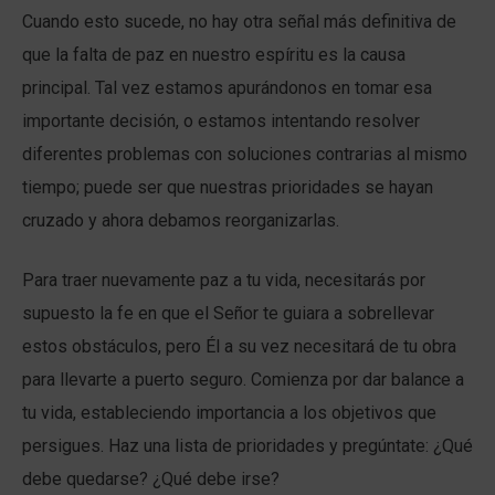
Cuando esto sucede, no hay otra señal más definitiva de
que la falta de paz en nuestro espíritu es la causa
principal. Tal vez estamos apurándonos en tomar esa
importante decisión, o estamos intentando resolver
diferentes problemas con soluciones contrarias al mismo
tiempo; puede ser que nuestras prioridades se hayan
cruzado y ahora debamos reorganizarlas.
Para traer nuevamente paz a tu vida, necesitarás por
supuesto la fe en que el Señor te guiara a sobrellevar
estos obstáculos, pero Él a su vez necesitará de tu obra
para llevarte a puerto seguro. Comienza por dar balance a
tu vida, estableciendo importancia a los objetivos que
persigues. Haz una lista de prioridades y pregúntate: ¿Qué
debe quedarse? ¿Qué debe irse?