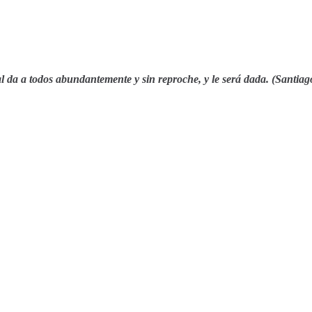
ual da a todos abundantemente y sin reproche, y le será dada. (Santiag