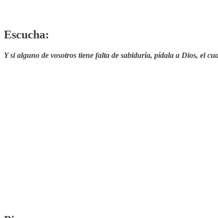
Escucha:
Y si alguno de vosotros tiene falta de sabiduría, pídala a Dios, el c