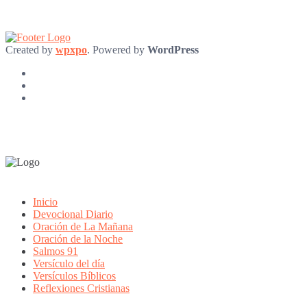
Created by
wpxpo
. Powered by
WordPress
Inicio
Devocional Diario
Oración de La Mañana
Oración de la Noche
Salmos 91
Versículo del día
Versículos Bíblicos
Reflexiones Cristianas