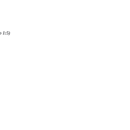
o 1:5)