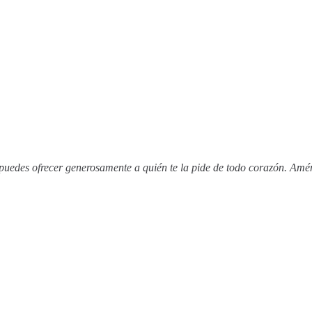
 puedes ofrecer generosamente a quién te la pide de todo corazón. Amé