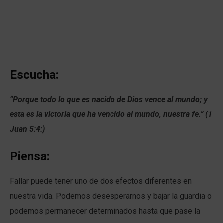
Escucha:
“Porque todo lo que es nacido de Dios vence al mundo; y
esta es la victoria que ha vencido al mundo, nuestra fe.” (1
Juan 5:4:)
Piensa:
Fallar puede tener uno de dos efectos diferentes en
nuestra vida. Podemos desesperarnos y bajar la guardia o
podemos permanecer determinados hasta que pase la