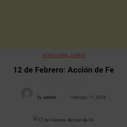
DEVOCIONAL DIARIO
12 de Febrero: Acción de Fe
By
admin
February 11, 2016