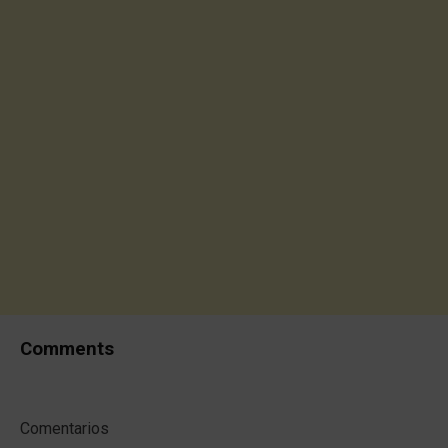
Comments
Comentarios