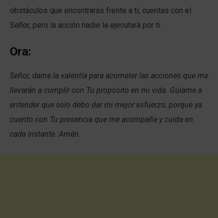
obstáculos que encontrarás frente a ti; cuentas con el
Señor, pero la acción nadie la ejecutará por ti.
Ora:
Señor, dame la valentía para acometer las acciones que me
llevarán a cumplir con Tu propósito en mi vida. Guíame a
entender que solo debo dar mi mejor esfuerzo, porque ya
cuento con Tu presencia que me acompaña y cuida en
cada instante. Amén.