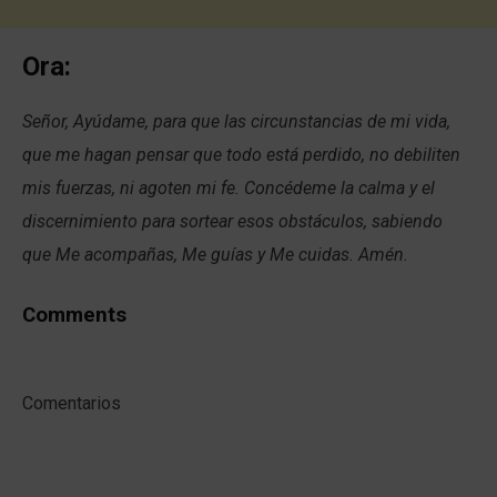
Ora:
Señor, Ayúdame, para que las circunstancias de mi vida,
que me hagan pensar que todo está perdido, no debiliten
mis fuerzas, ni agoten mi fe. Concédeme la calma y el
discernimiento para sortear esos obstáculos, sabiendo
que Me acompañas, Me guías y Me cuidas. Amén.
Comments
Comentarios