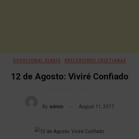
DEVOCIONAL DIARIO
REFLEXIONES CRISTIANAS
12 de Agosto: Viviré Confiado
By
admin
August 11, 2017