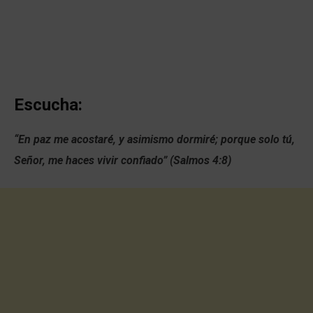
Escucha:
“En paz me acostaré, y asimismo dormiré; porque solo tú,
Señor, me haces vivir confiado” (Salmos 4:8)