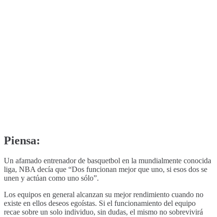
Piensa:
Un afamado entrenador de basquetbol en la mundialmente conocida
liga, NBA decía que “Dos funcionan mejor que uno, si esos dos se
unen y actúan como uno sólo”.
Los equipos en general alcanzan su mejor rendimiento cuando no
existe en ellos deseos egoístas. Si el funcionamiento del equipo
recae sobre un solo individuo, sin dudas, el mismo no sobrevivirá