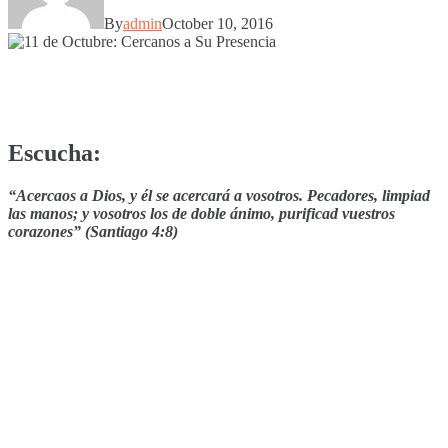
By
admin
October 10, 2016
Escucha:
“Acercaos a Dios, y él se acercará a vosotros. Pecadores, limpiad
las manos; y vosotros los de doble ánimo, purificad vuestros
corazones” (Santiago 4:8)