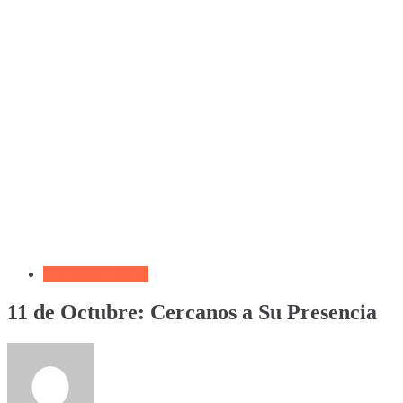
Devocional Diario
11 de Octubre: Cercanos a Su Presencia