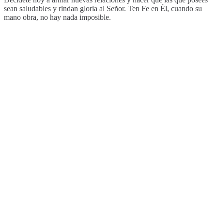
sean saludables y rindan gloria al Señor. Ten Fe en Él, cuando su
mano obra, no hay nada imposible.