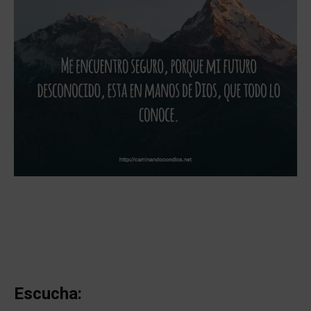
Escucha: