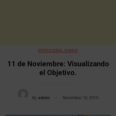
DEVOCIONAL DIARIO
11 de Noviembre: Visualizando
el Objetivo.
By
admin
November 10, 2015