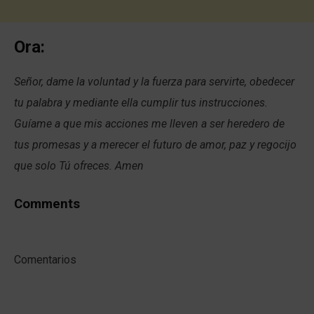
Ora:
Señor, dame la voluntad y la fuerza para servirte, obedecer
tu palabra y mediante ella cumplir tus instrucciones.
Guíame a que mis acciones me lleven a ser heredero de
tus promesas y a merecer el futuro de amor, paz y regocijo
que solo Tú ofreces. Amen
Comments
Comentarios