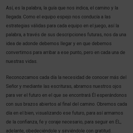
Así, es la palabra, la guía que nos indica, el camino y la
llegada. Como el equipo espejo nos conducía a las
estrategias válidas para cada equipo en el juego, así la
palabra, a través de sus descripciones futuras, nos da una
idea de adonde debemos llegar y en que debemos
convertirnos para arribar a ese punto, pero en cada una de
nuestras vidas.
Reconozcamos cada día la necesidad de conocer más del
Señor y mediante las escrituras, abramos nuestros ojos
para ver el futuro en el que se encontrará Él esperándonos
con sus brazos abiertos al final del camino. Obremos cada
día en el bien, visualizando ese futuro, para así armarnos
de la confianza, fe y coraje necesario, para seguir en ÉL,
adelante, obedeciéndole y sirviéndole con gratitud.