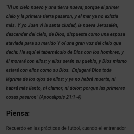
“Vi un cielo nuevo y una tierra nueva; porque el primer
cielo y la primera tierra pasaron, y el mar ya no existía
más. Y yo Juan vi la santa ciudad, la nueva Jerusalén,
descender del cielo, de Dios, dispuesta como una esposa
ataviada para su marido Y oí una gran voz del cielo que
decía: He aquí el tabernáculo de Dios con los hombres, y
él morará con ellos; y ellos serán su pueblo, y Dios mismo
estará con ellos como su Dios.
Enjugará Dios toda
lágrima de los ojos de ellos; y ya no habrá muerte, ni
habrá más llanto, ni clamor, ni dolor; porque las primeras
cosas pasaron” (Apocalipsis 21:1-4)
Piensa:
Recuerdo en las prácticas de futbol, cuando el entrenador