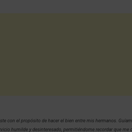
ste con el propósito de hacer el bien entre mis hermanos. Guíam
vicio humilde y desinteresado, permitiéndome recordar que me d