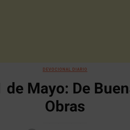
DEVOCIONAL DIARIO
1 de Mayo: De Buen
Obras